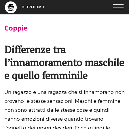
OLTREUOMO
Coppie
Differenze tra
l’innamoramento maschile
e quello femminile
Un ragazzo e una ragazza che si innamorano non
provano le stesse sensazioni. Maschi e femmine
non sono attratti dalle stesse cose e quindi
hanno emozioni diverse quando trovano
l’oggetto dei propri desideri. Ecco quindi le