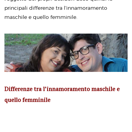
principali differenze tra l’innamoramento
maschile e quello femminile.
Differenze tra l’innamoramento maschile e
quello femminile