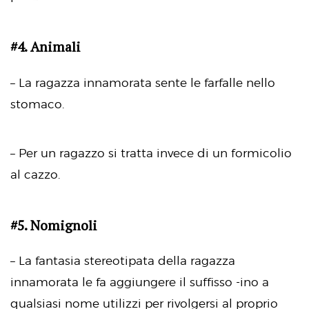
#4. Animali
– La ragazza innamorata sente le farfalle nello
stomaco.
– Per un ragazzo si tratta invece di un formicolio
al cazzo.
#5. Nomignoli
– La fantasia stereotipata della ragazza
innamorata le fa aggiungere il suffisso -ino a
qualsiasi nome utilizzi per rivolgersi al proprio