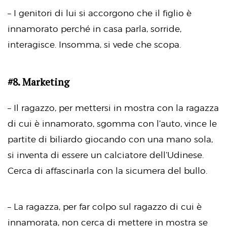
– I genitori di lui si accorgono che il figlio è
innamorato perché in casa parla, sorride,
interagisce. Insomma, si vede che scopa.
#8. Marketing
– Il ragazzo, per mettersi in mostra con la ragazza
di cui è innamorato, sgomma con l’auto, vince le
partite di biliardo giocando con una mano sola,
si inventa di essere un calciatore dell’Udinese.
Cerca di affascinarla con la sicumera del bullo.
– La ragazza, per far colpo sul ragazzo di cui è
innamorata, non cerca di mettere in mostra se