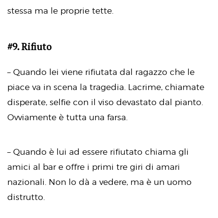
stessa ma le proprie tette.
#9. Rifiuto
– Quando lei viene rifiutata dal ragazzo che le
piace va in scena la tragedia. Lacrime, chiamate
disperate, selfie con il viso devastato dal pianto.
Ovviamente è tutta una farsa.
– Quando è lui ad essere rifiutato chiama gli
amici al bar e offre i primi tre giri di amari
nazionali. Non lo dà a vedere, ma è un uomo
distrutto.