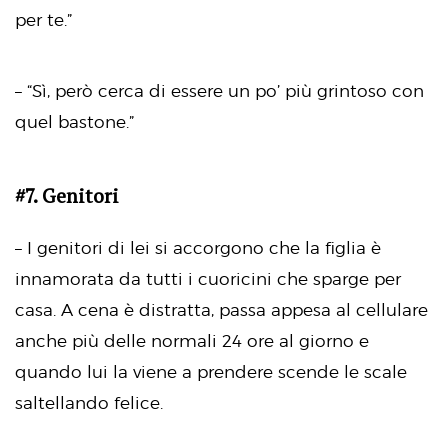
per te.”
– “Sì, però cerca di essere un po’ più grintoso con
quel bastone.”
#7. Genitori
– I genitori di lei si accorgono che la figlia è
innamorata da tutti i cuoricini che sparge per
casa. A cena è distratta, passa appesa al cellulare
anche più delle normali 24 ore al giorno e
quando lui la viene a prendere scende le scale
saltellando felice.