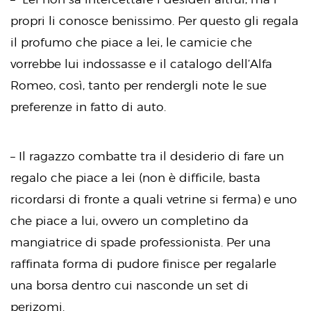
propri li conosce benissimo. Per questo gli regala
il profumo che piace a lei, le camicie che
vorrebbe lui indossasse e il catalogo dell’Alfa
Romeo, così, tanto per rendergli note le sue
preferenze in fatto di auto.
– Il ragazzo combatte tra il desiderio di fare un
regalo che piace a lei (non è difficile, basta
ricordarsi di fronte a quali vetrine si ferma) e uno
che piace a lui, ovvero un completino da
mangiatrice di spade professionista. Per una
raffinata forma di pudore finisce per regalarle
una borsa dentro cui nasconde un set di
perizomi.