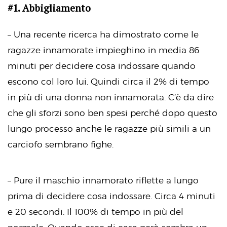
#1. Abbigliamento
– Una recente ricerca ha dimostrato come le
ragazze innamorate impieghino in media 86
minuti per decidere cosa indossare quando
escono col loro lui. Quindi circa il 2% di tempo
in più di una donna non innamorata. C’è da dire
che gli sforzi sono ben spesi perché dopo questo
lungo processo anche le ragazze più simili a un
carciofo sembrano fighe.
– Pure il maschio innamorato riflette a lungo
prima di decidere cosa indossare. Circa 4 minuti
e 20 secondi. Il 100% di tempo in più del