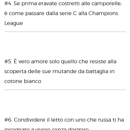
#4. Se prima eravate costretti alle camporelle,
è come passare dalla serie C alla Champions
League
#5. È vero amore solo quello che resiste alla
scoperta delle sue mutande da battaglia in
cotone bianco
#6. Condividere il letto con uno che russa ti ha
insegnato a vivere senza dormire