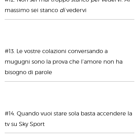
massimo sei stanco
di
vedervi
#13. Le vostre colazioni conversando a
mugugni sono la prova che l’amore non ha
bisogno di parole
#14. Quando vuoi stare sola basta accendere la
tv su Sky Sport