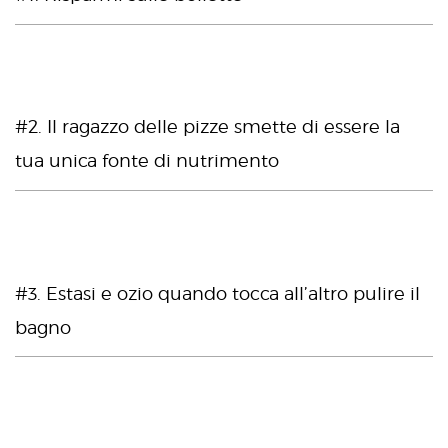
#2. Il ragazzo delle pizze smette di essere la
tua unica fonte di nutrimento
#3. Estasi e ozio quando tocca all’altro pulire il
bagno