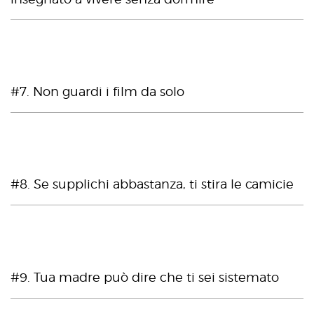
#7. Non guardi i film da solo
#8. Se supplichi abbastanza, ti stira le camicie
#9. Tua madre può dire che ti sei sistemato