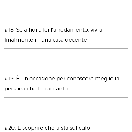
#18. Se affidi a lei l’arredamento, vivrai
finalmente in una casa decente
#19. È un’occasione per conoscere meglio la
persona che hai accanto
#20. E scoprire che ti sta sul culo