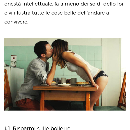
onestà intellettuale, fa a meno dei soldi dello Ior
e vi illustra tutte le cose belle dell’andare a
convivere.
#1. Risparmi sulle bollette