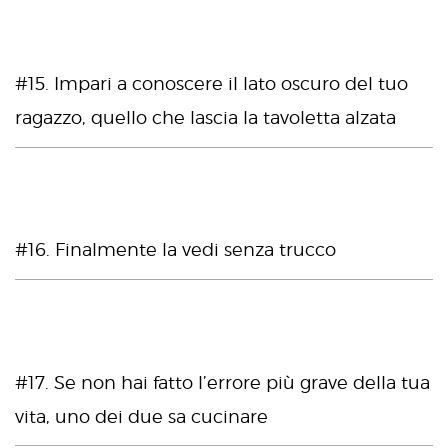
#15. Impari a conoscere il lato oscuro del tuo
ragazzo, quello che lascia la tavoletta alzata
#16. Finalmente la vedi senza trucco
#17. Se non hai fatto l’errore più grave della tua
vita, uno dei due sa cucinare