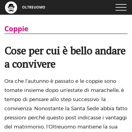
OLTREUOMO
Coppie
Cose per cui è bello andare
a convivere
Ora che l’autunno è passato e le coppie sono
tornate insieme dopo un’estate di marachelle, è
tempo di pensare allo step successivo: la
convivenza. Nonostante la Santa Sede abbia fatto
pressioni perché questo post indicasse i vantaggi
del matrimonio, l’Oltreuomo mantiene la sua