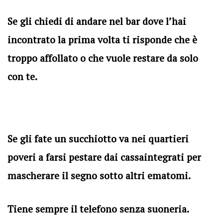
Se gli chiedi di andare nel bar dove l’hai
incontrato la prima volta ti risponde che è
troppo affollato o che vuole restare da solo
con te.
Se gli fate un succhiotto va nei quartieri
poveri a farsi pestare dai cassaintegrati per
mascherare il segno sotto altri ematomi.
Tiene sempre il telefono senza suoneria.