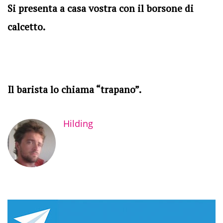
Si presenta a casa vostra con il borsone di
calcetto.
Il barista lo chiama “trapano”.
Hilding