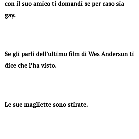
con il suo amico ti domandi se per caso sia
gay.
Se gli parli dell’ultimo film di Wes Anderson ti
dice che l’ha visto.
Le sue magliette sono stirate.