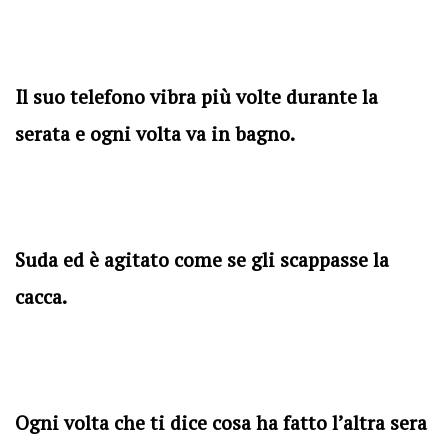
Il suo telefono vibra più volte durante la
serata e ogni volta va in bagno.
Suda ed è agitato come se gli scappasse la
cacca.
Ogni volta che ti dice cosa ha fatto l’altra sera