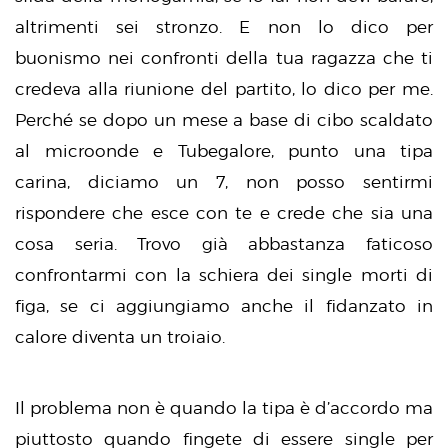
altrimenti sei stronzo. E non lo dico per
buonismo nei confronti della tua ragazza che ti
credeva alla riunione del partito, lo dico per me.
Perché se dopo un mese a base di cibo scaldato
al microonde e Tubegalore, punto una tipa
carina, diciamo un 7, non posso sentirmi
rispondere che esce con te e crede che sia una
cosa seria. Trovo già abbastanza faticoso
confrontarmi con la schiera dei single morti di
figa, se ci aggiungiamo anche il fidanzato in
calore diventa un troiaio.
Il problema non è quando la tipa è d’accordo ma
piuttosto quando fingete di essere single per