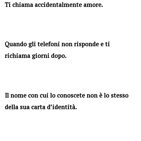
Ti chiama accidentalmente amore.
Quando gli telefoni non risponde e ti
richiama giorni dopo.
Il nome con cui lo conoscete non è lo stesso
della sua carta d’identità.