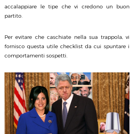
accalappiare le tipe che vi credono un buon
partito.
Per evitare che caschiate nella sua trappola, vi
fornisco questa utile checklist da cui spuntare i
comportamenti sospetti.