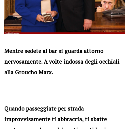
Mentre sedete al bar si guarda attorno
nervosamente. A volte indossa degli occhiali
alla Groucho Marx.
Quando passeggiate per strada
improvvisamente ti abbraccia, ti sbatte