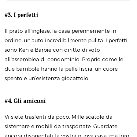
#3. I perfetti
Il prato all’inglese, la casa perennemente in
ordine, un’auto incredibilmente pulita. I perfetti
sono Ken e Barbie con diritto di voto
all’assemblea di condominio. Proprio come le
due bambole hanno la pelle liscia, un cuore
spento e un’esistenza giocattolo.
#4. Gli amiconi
Vi siete trasferiti da poco. Mille scatole da
sistemare e mobili da trasportate. Guardate
ancora disorientati la vostra nuova casa, ma loro