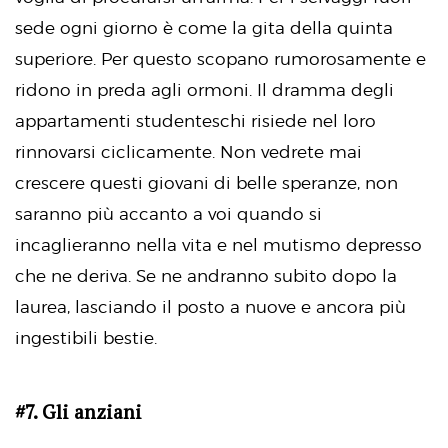
sede ogni giorno è come la gita della quinta
superiore. Per questo scopano rumorosamente e
ridono in preda agli ormoni. Il dramma degli
appartamenti studenteschi risiede nel loro
rinnovarsi ciclicamente. Non vedrete mai
crescere questi giovani di belle speranze, non
saranno più accanto a voi quando si
incaglieranno nella vita e nel mutismo depresso
che ne deriva. Se ne andranno subito dopo la
laurea, lasciando il posto a nuove e ancora più
ingestibili bestie.
#7. Gli anziani