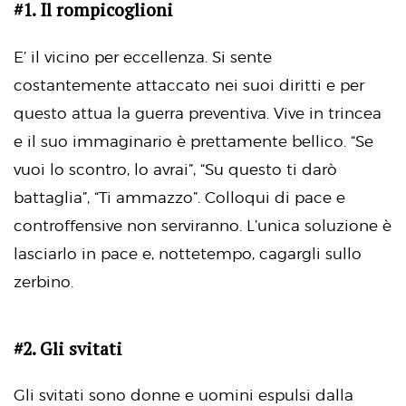
#1. Il rompicoglioni
E’ il vicino per eccellenza. Si sente
costantemente attaccato nei suoi diritti e per
questo attua la guerra preventiva. Vive in trincea
e il suo immaginario è prettamente bellico. “Se
vuoi lo scontro, lo avrai”, “Su questo ti darò
battaglia”, “Ti ammazzo”. Colloqui di pace e
controffensive non serviranno. L’unica soluzione è
lasciarlo in pace e, nottetempo, cagargli sullo
zerbino.
#2. Gli svitati
Gli svitati sono donne e uomini espulsi dalla