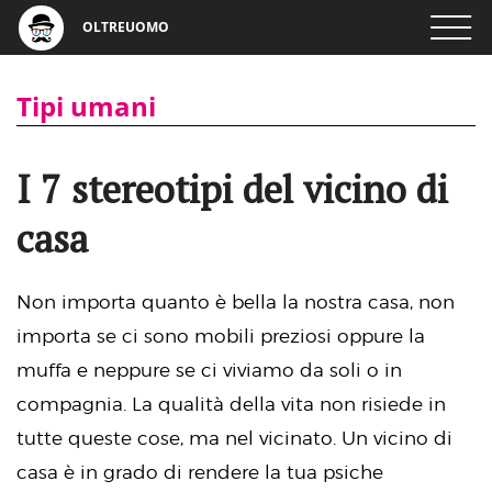
OLTREUOMO
Tipi umani
I 7 stereotipi del vicino di
casa
Non importa quanto è bella la nostra casa, non
importa se ci sono mobili preziosi oppure la
muffa e neppure se ci viviamo da soli o in
compagnia. La qualità della vita non risiede in
tutte queste cose, ma nel vicinato. Un vicino di
casa è in grado di rendere la tua psiche