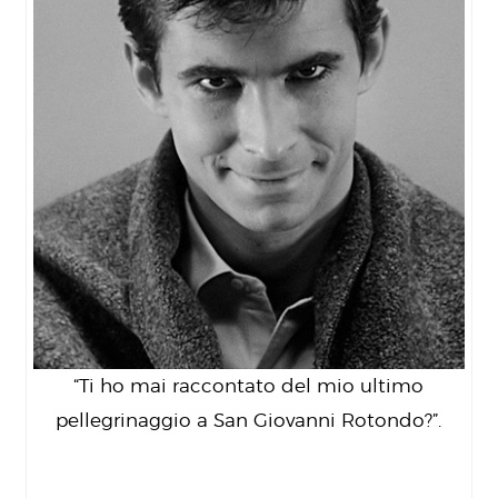
“Ti ho mai raccontato del mio ultimo
pellegrinaggio a San Giovanni Rotondo?”.