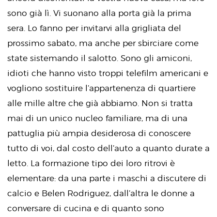
sono già lì. Vi suonano alla porta già la prima
sera. Lo fanno per invitarvi alla grigliata del
prossimo sabato, ma anche per sbirciare come
state sistemando il salotto. Sono gli amiconi,
idioti che hanno visto troppi telefilm americani e
vogliono sostituire l’appartenenza di quartiere
alle mille altre che già abbiamo. Non si tratta
mai di un unico nucleo familiare, ma di una
pattuglia più ampia desiderosa di conoscere
tutto di voi, dal costo dell’auto a quanto durate a
letto. La formazione tipo dei loro ritrovi è
elementare: da una parte i maschi a discutere di
calcio e Belen Rodriguez, dall’altra le donne a
conversare di cucina e di quanto sono