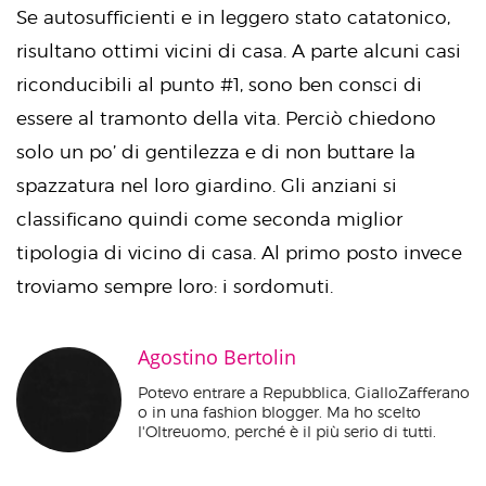
Se autosufficienti e in leggero stato catatonico,
risultano ottimi vicini di casa. A parte alcuni casi
riconducibili al punto #1, sono ben consci di
essere al tramonto della vita. Perciò chiedono
solo un po’ di gentilezza e di non buttare la
spazzatura nel loro giardino. Gli anziani si
classificano quindi come seconda miglior
tipologia di vicino di casa. Al primo posto invece
troviamo sempre loro: i sordomuti.
Agostino Bertolin
Potevo entrare a Repubblica, GialloZafferano
o in una fashion blogger. Ma ho scelto
l'Oltreuomo, perché è il più serio di tutti.