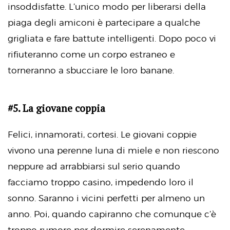
insoddisfatte. L’unico modo per liberarsi della
piaga degli amiconi è partecipare a qualche
grigliata e fare battute intelligenti. Dopo poco vi
rifiuteranno come un corpo estraneo e
torneranno a sbucciare le loro banane.
#5. La giovane coppia
Felici, innamorati, cortesi. Le giovani coppie
vivono una perenne luna di miele e non riescono
neppure ad arrabbiarsi sul serio quando
facciamo troppo casino, impedendo loro il
sonno. Saranno i vicini perfetti per almeno un
anno. Poi, quando capiranno che comunque c’è