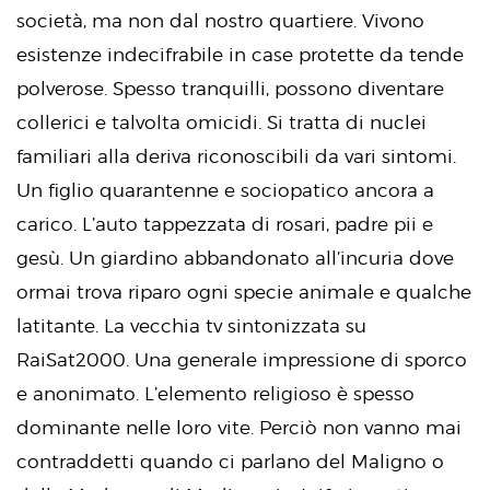
società, ma non dal nostro quartiere. Vivono
esistenze indecifrabile in case protette da tende
polverose. Spesso tranquilli, possono diventare
collerici e talvolta omicidi. Si tratta di nuclei
familiari alla deriva riconoscibili da vari sintomi.
Un figlio quarantenne e sociopatico ancora a
carico. L’auto tappezzata di rosari, padre pii e
gesù. Un giardino abbandonato all’incuria dove
ormai trova riparo ogni specie animale e qualche
latitante. La vecchia tv sintonizzata su
RaiSat2000. Una generale impressione di sporco
e anonimato. L’elemento religioso è spesso
dominante nelle loro vite. Perciò non vanno mai
contraddetti quando ci parlano del Maligno o