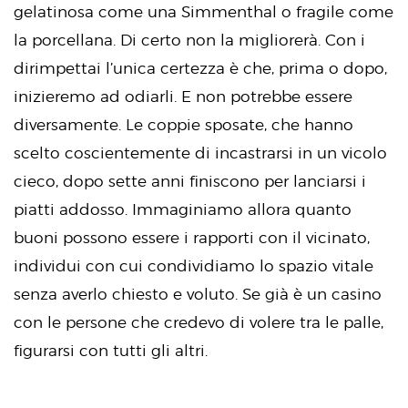
gelatinosa come una Simmenthal o fragile come
la porcellana. Di certo non la migliorerà. Con i
dirimpettai l’unica certezza è che, prima o dopo,
inizieremo ad odiarli. E non potrebbe essere
diversamente. Le coppie sposate, che hanno
scelto coscientemente di incastrarsi in un vicolo
cieco, dopo sette anni finiscono per lanciarsi i
piatti addosso. Immaginiamo allora quanto
buoni possono essere i rapporti con il vicinato,
individui con cui condividiamo lo spazio vitale
senza averlo chiesto e voluto. Se già è un casino
con le persone che credevo di volere tra le palle,
figurarsi con tutti gli altri.