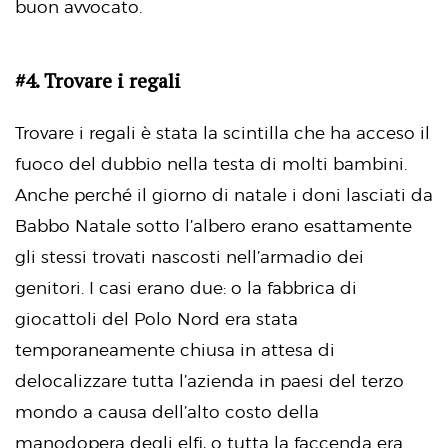
buon avvocato.
#4. Trovare i regali
Trovare i regali è stata la scintilla che ha acceso il
fuoco del dubbio nella testa di molti bambini.
Anche perché il giorno di natale i doni lasciati da
Babbo Natale sotto l’albero erano esattamente
gli stessi trovati nascosti nell’armadio dei
genitori. I casi erano due: o la fabbrica di
giocattoli del Polo Nord era stata
temporaneamente chiusa in attesa di
delocalizzare tutta l’azienda in paesi del terzo
mondo a causa dell’alto costo della
manodopera degli elfi, o tutta la faccenda era