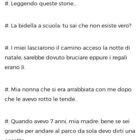
#. Leggendo queste storie…
#. La bidella a scuola: tu sai che non esiste vero?
#. I miei lasciarono il camino acceso la notte di
natale, sarebbe dovuto bruciare eppure i regali
erano lì.
#. Mia nonna che si era arrabbiata con me dopo
che le avevo rotto le tende.
#. Quando avevo 7 anni, mia madre: bene se sei
grande per andare al parco da sola devo dirti una