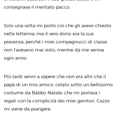
consegnava il meritato pacco.
Solo una volta mi portò ciò che gli avevo chiesto
nella letterina, ma il vero dono era la sua
presenza, perché i miei compagnucci di classe
non l’avevano mai visto, mentre da me veniva
ogni anno.
Più tardi venni a sapere che non era altri che il
papà di un mio amico, celato sotto un bellissimo
costume da Babbo Natale, che mi portava i
regali con la complicità dei miei genitori. Cazzo
mi viene da piangere.