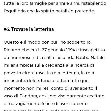
tutte la loro famiglie per anni e anni, ristabilendo
l’equilibrio che lo spirito natalizio pretende.
#6. Trovare la letterina
Questo è il modo con cui l’ho scoperto io.
Ricordo che era il 27 gennaio 1994 e insospettito
da numerosi indizi sulla faccenda Babbo Natale,
mi arrampicai sulla credenza alla ricerca di
prove. In cima trovai la mia letterina, la mia
innocente, dolce, tenera letterina. In quel
momento non mi resi conto di aver aperto il
vaso di Pandora, anzi, ero viscidamente eccitato
e malvagiamente felice di aver scoperto