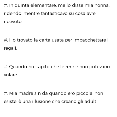
#. In quinta elementare, me lo disse mia nonna,
ridendo, mentre fantasticavo su cosa avrei
ricevuto.
#. Ho trovato la carta usata per impacchettare i
regali.
#. Quando ho capito che le renne non potevano
volare.
#. Mia madre sin da quando ero piccola: non
esiste, è una illusione che creano gli adulti