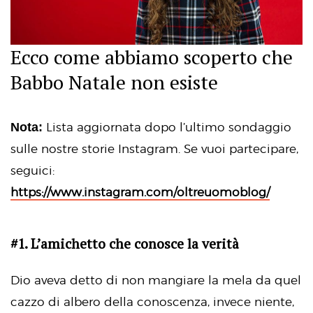
Ecco come abbiamo scoperto che
Babbo Natale non esiste
Nota:
Lista aggiornata dopo l’ultimo sondaggio
sulle nostre storie Instagram. Se vuoi partecipare,
seguici:
https://www.instagram.com/oltreuomoblog/
#1. L’amichetto che conosce la verità
Dio aveva detto di non mangiare la mela da quel
cazzo di albero della conoscenza, invece niente,