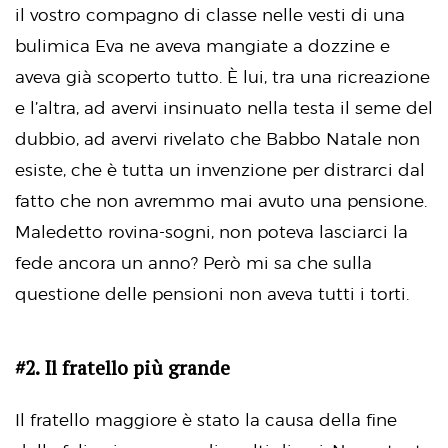
il vostro compagno di classe nelle vesti di una
bulimica Eva ne aveva mangiate a dozzine e
aveva già scoperto tutto. È lui, tra una ricreazione
e l’altra, ad avervi insinuato nella testa il seme del
dubbio, ad avervi rivelato che Babbo Natale non
esiste, che è tutta un invenzione per distrarci dal
fatto che non avremmo mai avuto una pensione.
Maledetto rovina-sogni, non poteva lasciarci la
fede ancora un anno? Però mi sa che sulla
questione delle pensioni non aveva tutti i torti.
#2. Il fratello più grande
Il fratello maggiore è stato la causa della fine