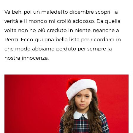
Va beh, poi un maledetto dicembre scoprii la
verità e il mondo mi crollò addosso. Da quella
volta non ho più creduto in niente, neanche a
Renzi. Ecco qui una bella lista per ricordarci in
che modo abbiamo perduto per sempre la
nostra innocenza.