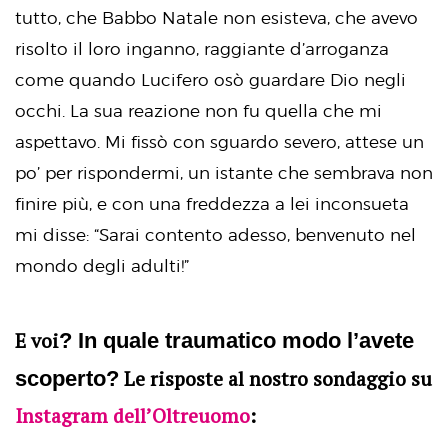
tutto, che Babbo Natale non esisteva, che avevo
risolto il loro inganno, raggiante d’arroganza
come quando Lucifero osò guardare Dio negli
occhi. La sua reazione non fu quella che mi
aspettavo. Mi fissò con sguardo severo, attese un
po’ per rispondermi, un istante che sembrava non
finire più, e con una freddezza a lei inconsueta
mi disse: “Sarai contento adesso, benvenuto nel
mondo degli adulti!”
E voi
? In quale traumatico modo l’avete
scoperto?
Le risposte al nostro sondaggio su
Instagram dell’Oltreuomo
: