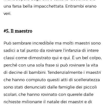
una farsa bella impacchettata. Entrambi erano
veri.
#5. Il maestro
Può sembrare incredibile ma molti maestri sono
sadici a tal punto da rovinare l’infanzia di intere
classi come dimostrato
qui
e
qui
. È un bel colpo,
perché con una sola frase si può rovinare la vita
di decine di bambini. Tendenzialmente i maestri
che hanno compiuto questi atti di scelleratezza
sono stati denunciati dalle famiglie dei piccoli
scolari, che hanno rovinato con querele dalle
richieste milionarie il natale dei maestri e di