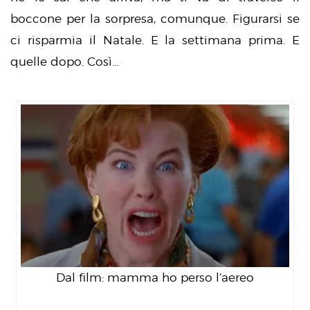
boccone per la sorpresa, comunque. Figurarsi se
ci risparmia il Natale. E la settimana prima. E
quelle dopo. Così…
Dal film: mamma ho perso l’aereo