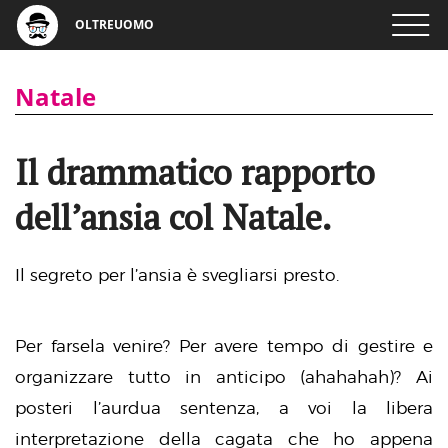
OLTREUOMO
Natale
Il drammatico rapporto
dell’ansia col Natale.
Il segreto per l’ansia è svegliarsi presto.
Per farsela venire? Per avere tempo di gestire e
organizzare tutto in anticipo (ahahahah)? Ai
posteri l’aurdua sentenza, a voi la libera
interpretazione della cagata che ho appena