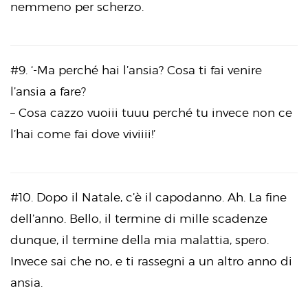
nemmeno per scherzo.
#9. ‘-Ma perché hai l’ansia? Cosa ti fai venire
l’ansia a fare?
– Cosa cazzo vuoiii tuuu perché tu invece non ce
l’hai come fai dove viviiii!’
#10. Dopo il Natale, c’è il capodanno. Ah. La fine
dell’anno. Bello, il termine di mille scadenze
dunque, il termine della mia malattia, spero.
Invece sai che no, e ti rassegni a un altro anno di
ansia.