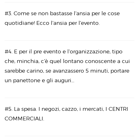
#3. Come se non bastasse l’ansia per le cose
quotidiane! Ecco l’ansia per l’evento.
#4. E per il pre evento e l’organizzazione, tipo
che, minchia, c’è quel lontano conoscente a cui
sarebbe carino, se avanzassero 5 minuti, portare
un panettone e gli auguri…
#5. La spesa. I negozi, cazzo, i mercati, I CENTRI
COMMERCIALI.