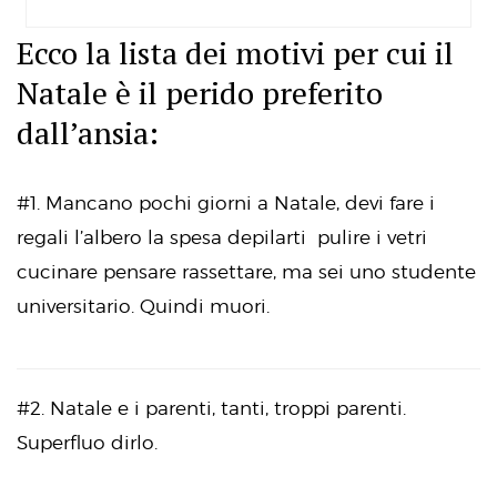
Ecco la lista dei motivi per cui il
Natale è il perido preferito
dall’ansia:
#1. Mancano pochi giorni a Natale, devi fare i
regali l’albero la spesa depilarti pulire i vetri
cucinare pensare rassettare, ma sei uno studente
universitario. Quindi muori.
#2. Natale e i parenti, tanti, troppi parenti.
Superfluo dirlo.