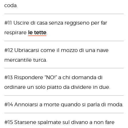
coda.
#11 Uscire di casa senza reggiseno per far
respirare
le tette
.
#12 Ubriacarsi come il mozzo di una nave
mercantile turca.
#13 Rispondere “NO!” a chi domanda di
ordinare un solo piatto da dividere in due.
#14 Annoiarsi a morte quando si parla di moda.
#15 Starsene spalmate sul divano a non fare