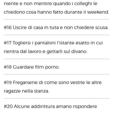
niente e non mentire quando i colleghi le
chiedono cosa hanno fatto durante il weekend.
#16 Uscire di casa in tuta e non chiedere scusa.
#17 Togliersi i pantaloni l’istante esatto in cui
rientra dal lavoro e gettarli sul divano.
#18 Guardare film porno.
#19 Fregarsene di come sono vestite le altre
ragazze nella stanza.
#20 Alcune addirittura amano rispondere