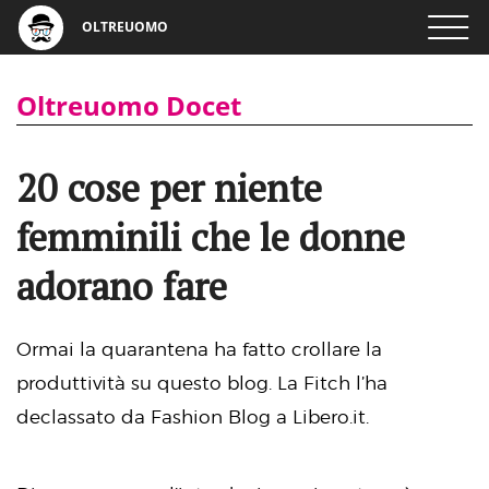
OLTREUOMO
Oltreuomo Docet
20 cose per niente
femminili che le donne
adorano fare
Ormai la quarantena ha fatto crollare la
produttività su questo blog. La Fitch l’ha
declassato da Fashion Blog a Libero.it.