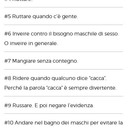
#5 Ruttare quando c’è gente.
#6 Inveire contro il bisogno maschile di sesso.
O inveire in generale.
#7 Mangiare senza contegno.
#8 Ridere quando qualcuno dice “cacca”.
Perché la parola “cacca” è sempre divertente.
#9 Russare. E poi negare l’evidenza.
#10 Andare nel bagno dei maschi per evitare la