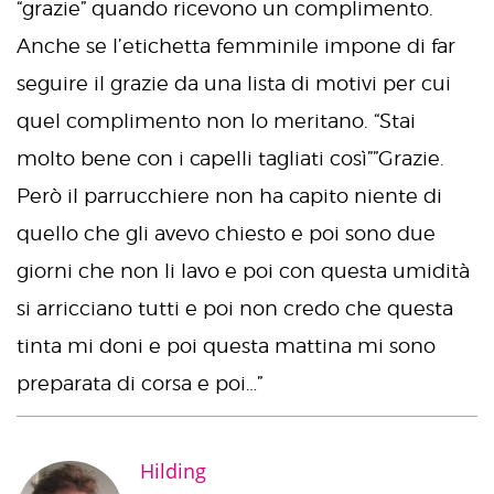
“grazie” quando ricevono un complimento.
Anche se l’etichetta femminile impone di far
seguire il grazie da una lista di motivi per cui
quel complimento non lo meritano. “Stai
molto bene con i capelli tagliati così””Grazie.
Però il parrucchiere non ha capito niente di
quello che gli avevo chiesto e poi sono due
giorni che non li lavo e poi con questa umidità
si arricciano tutti e poi non credo che questa
tinta mi doni e poi questa mattina mi sono
preparata di corsa e poi…”
Hilding