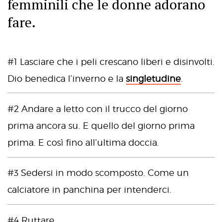
femminili che le donne adorano
fare.
#1 Lasciare che i peli crescano liberi e disinvolti.
Dio benedica l’inverno e la
singletudine
.
#2 Andare a letto con il trucco del giorno
prima ancora su. E quello del giorno prima
prima. E così fino all’ultima doccia.
#3 Sedersi in modo scomposto. Come un
calciatore in panchina per intenderci.
#4 Ruttare.