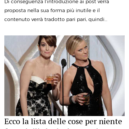
Di conseguenza l’introduzione ai post verrà
proposta nella sua forma più inutile e il
contenuto verrà tradotto pari pari, quindi…
Ecco la lista delle cose per niente