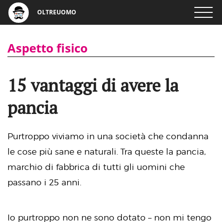
OLTREUOMO
Aspetto fisico
15 vantaggi di avere la
pancia
Purtroppo viviamo in una società che condanna
le cose più sane e naturali. Tra queste la pancia,
marchio di fabbrica di tutti gli uomini che
passano i 25 anni.
Io purtroppo non ne sono dotato – non mi tengo