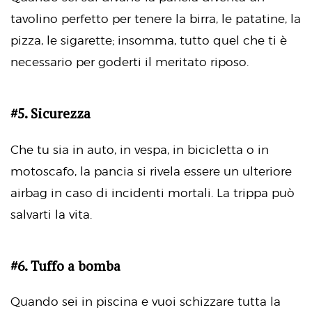
tavolino perfetto per tenere la birra, le patatine, la
pizza, le sigarette; insomma, tutto quel che ti è
necessario per goderti il meritato riposo.
#5. Sicurezza
Che tu sia in auto, in vespa, in bicicletta o in
motoscafo, la pancia si rivela essere un ulteriore
airbag in caso di incidenti mortali. La trippa può
salvarti la vita.
#6. Tuffo a bomba
Quando sei in piscina e vuoi schizzare tutta la