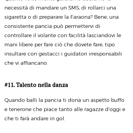
necessità di mandare un SMS, di rollarci una
sigaretta o di preparare la Faraona? Bene, una
consistente pancia può permettervi di
controllare il volante con facilità lasciandovi le
mani libere per fare ciò che dovete fare, tipo
insultare con gestacci i guidatori irresponsabili
che vi affiancano.
#11. Talento nella danza
Quando balli la pancia ti dona un aspetto buffo
e tenerone che piace tanto alle ragazze d’oggi e
che ti farà andare in gol.