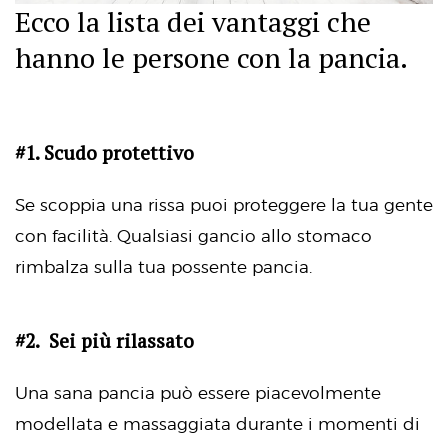
Ecco la lista dei vantaggi che
hanno le persone con la pancia.
#1. Scudo protettivo
Se scoppia una rissa puoi proteggere la tua gente
con facilità. Qualsiasi gancio allo stomaco
rimbalza sulla tua possente pancia.
#2. Sei più rilassato
Una sana pancia può essere piacevolmente
modellata e massaggiata durante i momenti di