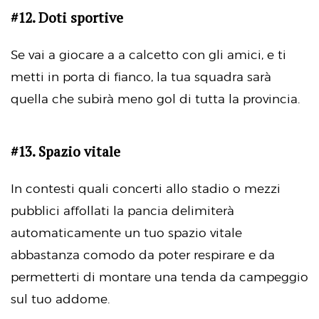
#12. Doti sportive
Se vai a giocare a a calcetto con gli amici, e ti
metti in porta di fianco, la tua squadra sarà
quella che subirà meno gol di tutta la provincia.
#13. Spazio vitale
In contesti quali concerti allo stadio o mezzi
pubblici affollati la pancia delimiterà
automaticamente un tuo spazio vitale
abbastanza comodo da poter respirare e da
permetterti di montare una tenda da campeggio
sul tuo addome.