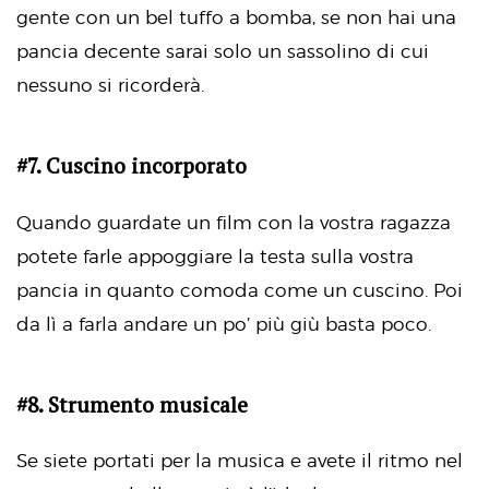
gente con un bel tuffo a bomba, se non hai una
pancia decente sarai solo un sassolino di cui
nessuno si ricorderà.
#7. Cuscino incorporato
Quando guardate un film con la vostra ragazza
potete farle appoggiare la testa sulla vostra
pancia in quanto comoda come un cuscino. Poi
da lì a farla andare un po’ più giù basta poco.
#8. Strumento musicale
Se siete portati per la musica e avete il ritmo nel