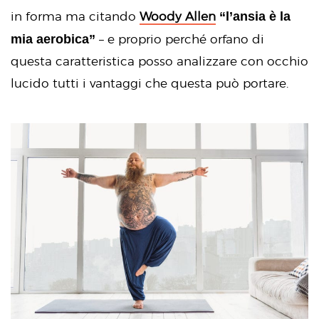
“l’ansia è la
in forma ma citando
Woody Allen
mia aerobica”
– e proprio perché orfano di
questa caratteristica posso analizzare con occhio
lucido tutti i vantaggi che questa può portare.