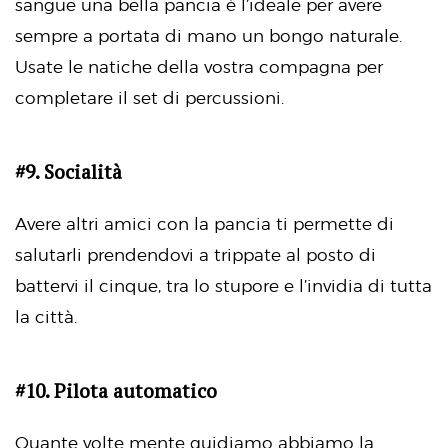
sangue una bella pancia è l’ideale per avere
sempre a portata di mano un bongo naturale.
Usate le natiche della vostra compagna per
completare il set di percussioni.
#9. Socialità
Avere altri amici con la pancia ti permette di
salutarli prendendovi a trippate al posto di
battervi il cinque, tra lo stupore e l’invidia di tutta
la città.
#10. Pilota automatico
Quante volte mente guidiamo abbiamo la