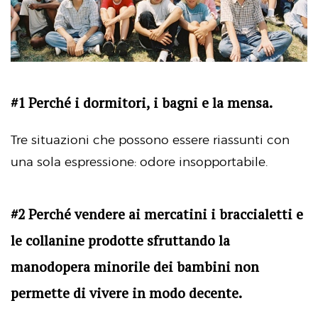
#1 Perché i dormitori, i bagni e la mensa.
Tre situazioni che possono essere riassunti con
una sola espressione: odore insopportabile.
#2 Perché vendere ai mercatini i braccialetti e
le collanine prodotte sfruttando la
manodopera minorile dei bambini non
permette di vivere in modo decente.