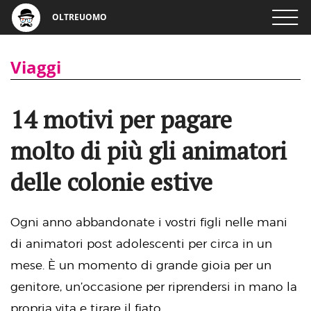
OLTREUOMO
Viaggi
14 motivi per pagare
molto di più gli animatori
delle colonie estive
Ogni anno abbandonate i vostri figli nelle mani
di animatori post adolescenti per circa in un
mese. È un momento di grande gioia per un
genitore, un’occasione per riprendersi in mano la
propria vita e tirare il fiato.