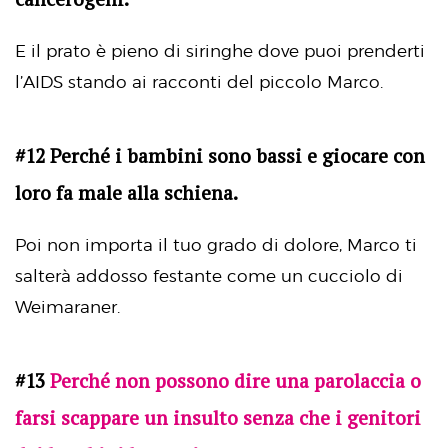
E il prato è pieno di siringhe dove puoi prenderti
l’AIDS stando ai racconti del piccolo Marco.
#12 Perché i bambini sono bassi e giocare con
loro fa male alla schiena.
Poi non importa il tuo grado di dolore, Marco ti
salterà addosso festante come un cucciolo di
Weimaraner.
#13
Perché non possono dire una parolaccia o
farsi scappare un insulto senza che i genitori