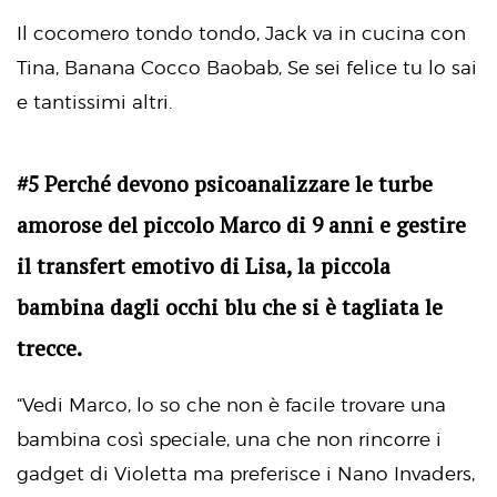
Il cocomero tondo tondo, Jack va in cucina con
Tina, Banana Cocco Baobab, Se sei felice tu lo sai
e tantissimi altri.
#5 Perché devono psicoanalizzare le turbe
amorose del piccolo Marco di 9 anni e gestire
il transfert emotivo di Lisa, la piccola
bambina dagli occhi blu che si è tagliata le
trecce.
“Vedi Marco, lo so che non è facile trovare una
bambina così speciale, una che non rincorre i
gadget di Violetta ma preferisce i Nano Invaders,