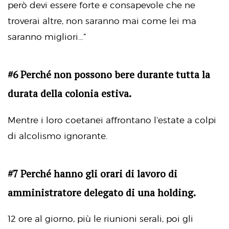
però devi essere forte e consapevole che ne
troverai altre, non saranno mai come lei ma
saranno migliori…”
#6 Perché non possono bere durante tutta la
durata della colonia estiva.
Mentre i loro coetanei affrontano l’estate a colpi
di alcolismo ignorante.
#7 Perché hanno gli orari di lavoro di
amministratore delegato di una holding.
12 ore al giorno, più le riunioni serali, poi gli