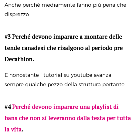
Anche perché mediamente fanno più pena che
disprezzo.
#3 Perché devono imparare a montare delle
tende canadesi che risalgono al periodo pre
Decathlon.
E nonostante i tutorial su youtube avanza
sempre qualche pezzo della struttura portante.
#4
Perché devono imparare una playlist di
bans che non si leveranno dalla testa per tutta
la vita
.