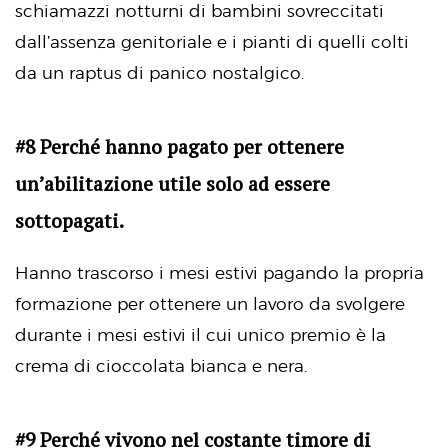
schiamazzi notturni di bambini sovreccitati
dall’assenza genitoriale e i pianti di quelli colti
da un raptus di panico nostalgico.
#8 Perché hanno pagato per ottenere
un’abilitazione utile solo ad essere
sottopagati.
Hanno trascorso i mesi estivi pagando la propria
formazione per ottenere un lavoro da svolgere
durante i mesi estivi il cui unico premio è la
crema di cioccolata bianca e nera.
#9 Perché vivono nel costante timore di