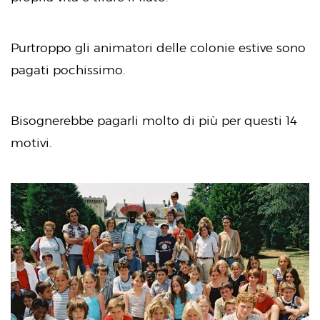
Purtroppo gli animatori delle colonie estive sono
pagati pochissimo.
Bisognerebbe pagarli molto di più per questi 14
motivi.