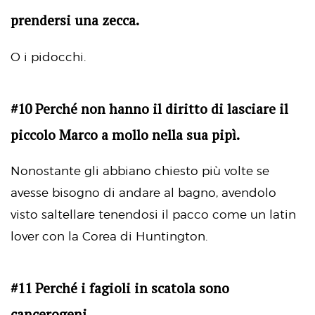
prendersi una zecca.
O i pidocchi.
#10 Perché non hanno il diritto di lasciare il
piccolo Marco a mollo nella sua pipì.
Nonostante gli abbiano chiesto più volte se
avesse bisogno di andare al bagno, avendolo
visto saltellare tenendosi il pacco come un latin
lover con la Corea di Huntington.
#11 Perché i fagioli in scatola sono
cancerogeni.