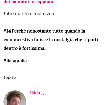
dei bambini lo sappiano
.
Tutto questo è molto zen.
#14 Perché nonostante tutto quando la
colonia estiva finisce la nostalgia che ti porti
dentro è fortissima.
Bibliografia
Topito
Hilding