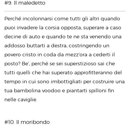
#9. Il maledetto
Perché incolonnarsi come tutti gli altri quando
puoi invadere la corsia opposta, superare a caso
decine di auto e quando te ne sta venendo una
addosso buttarti a destra, costringendo un
povero cristo in coda da mezz’ora a cederti il
posto? Be’, perché se sei superstizioso sai che
tutti quelli che hai superato approfitteranno del
tempo in cui sono imbottigliati per costruire una
tua bambolina voodoo e piantarti spilloni fin
nelle caviglie.
#10. Il moribondo