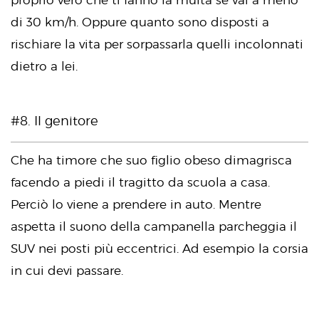
di 30 km/h. Oppure quanto sono disposti a
rischiare la vita per sorpassarla quelli incolonnati
dietro a lei.
#8. Il genitore
Che ha timore che suo figlio obeso dimagrisca
facendo a piedi il tragitto da scuola a casa.
Perciò lo viene a prendere in auto. Mentre
aspetta il suono della campanella parcheggia il
SUV nei posti più eccentrici. Ad esempio la corsia
in cui devi passare.