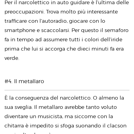
Per il narcolettico in auto guidare è l’ultima delle
preoccupazioni. Trova molto più interessante
trafficare con l’autoradio, giocare con lo
smartphone e scaccolarsi. Per questo il semaforo
fa in tempo ad assumere tutti i colori dell’iride
prima che lui si accorga che dieci minuti fa era
verde.
#4. Il metallaro
È la conseguenza del narcolettico. O almeno la
sua sveglia. Il metallaro avrebbe tanto voluto
diventare un musicista, ma siccome con la
chitarra è impedito si sfoga suonando il clacson