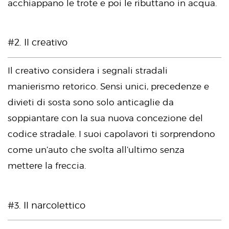
acchiappano le trote e poi le ributtano in acqua.
#2. Il creativo
Il creativo considera i segnali stradali
manierismo retorico. Sensi unici, precedenze e
divieti di sosta sono solo anticaglie da
soppiantare con la sua nuova concezione del
codice stradale. I suoi capolavori ti sorprendono
come un’auto che svolta all’ultimo senza
mettere la freccia.
#3. Il narcolettico