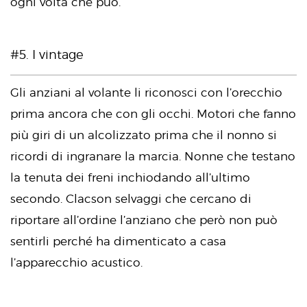
ogni volta che può.
#5. I vintage
Gli anziani al volante li riconosci con l’orecchio
prima ancora che con gli occhi. Motori che fanno
più giri di un alcolizzato prima che il nonno si
ricordi di ingranare la marcia. Nonne che testano
la tenuta dei freni inchiodando all’ultimo
secondo. Clacson selvaggi che cercano di
riportare all’ordine l’anziano che però non può
sentirli perché ha dimenticato a casa
l’apparecchio acustico.