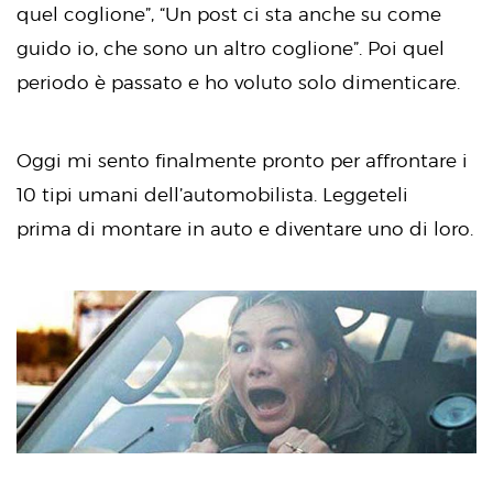
quel coglione”, “Un post ci sta anche su come
guido io, che sono un altro coglione”. Poi quel
periodo è passato e ho voluto solo dimenticare.
Oggi mi sento finalmente pronto per affrontare i
10 tipi umani dell’automobilista. Leggeteli
prima di montare in auto e diventare uno di loro.