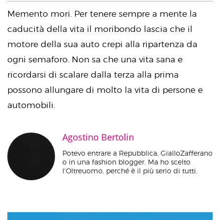
Memento mori. Per tenere sempre a mente la
caducità della vita il moribondo lascia che il
motore della sua auto crepi alla ripartenza da
ogni semaforo. Non sa che una vita sana e
ricordarsi di scalare dalla terza alla prima
possono allungare di molto la vita di persone e
automobili.
Agostino Bertolin
Potevo entrare a Repubblica, GialloZafferano
o in una fashion blogger. Ma ho scelto
l'Oltreuomo, perché è il più serio di tutti.