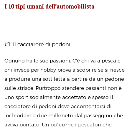
I 10 tipi umani dell’automobilista
#1. Il cacciatore di pedoni
Ognuno ha le sue passioni. C’è chi va a pesca e
chi invece per hobby prova a scoprire se si riesce
a produrre una sottiletta a partire da un pedone
sulle strisce. Purtroppo stendere passanti non è
uno sport socialmente accettato e spesso il
cacciatore di pedoni deve accontentarsi di
inchiodare a due millimetri dal passeggino che
aveva puntato. Un po’ come i pescatori che