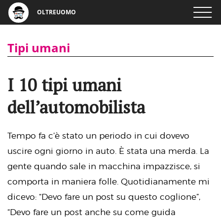
OLTREUOMO
Tipi umani
I 10 tipi umani
dell’automobilista
Tempo fa c’è stato un periodo in cui dovevo
uscire ogni giorno in auto. È stata una merda. La
gente quando sale in macchina impazzisce, si
comporta in maniera folle. Quotidianamente mi
dicevo: “Devo fare un post su questo coglione”,
“Devo fare un post anche su come guida