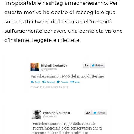
insopportabile hashtag #machenesanno. Per
questo motivo ho deciso di raccogliere qua
sotto tutti i tweet della storia dell’umanità
sull’argomento per avere una completa visione
d’insieme. Leggete e riflettete.