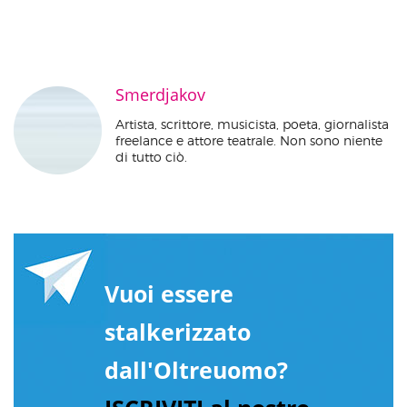
Smerdjakov
Artista, scrittore, musicista, poeta, giornalista
freelance e attore teatrale. Non sono niente
di tutto ciò.
Vuoi essere
stalkerizzato
dall'Oltreuomo?