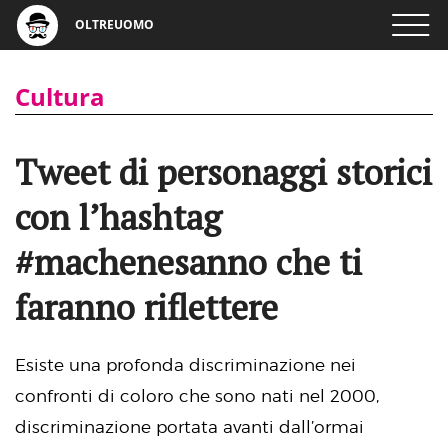
OLTREUOMO
Cultura
Tweet di personaggi storici
con l’hashtag
#machenesanno che ti
faranno riflettere
Esiste una profonda discriminazione nei
confronti di coloro che sono nati nel 2000,
discriminazione portata avanti dall’ormai