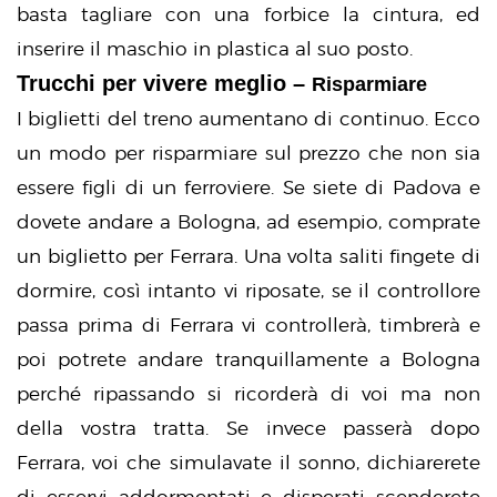
basta tagliare con una forbice la cintura, ed
inserire il maschio in plastica al suo posto.
Trucchi per vivere meglio –
Risparmiare
I biglietti del treno aumentano di continuo. Ecco
un modo per risparmiare sul prezzo che non sia
essere figli di un ferroviere. Se siete di Padova e
dovete andare a Bologna, ad esempio, comprate
un biglietto per Ferrara. Una volta saliti fingete di
dormire, così intanto vi riposate, se il controllore
passa prima di Ferrara vi controllerà, timbrerà e
poi potrete andare tranquillamente a Bologna
perché ripassando si ricorderà di voi ma non
della vostra tratta. Se invece passerà dopo
Ferrara, voi che simulavate il sonno, dichiarerete