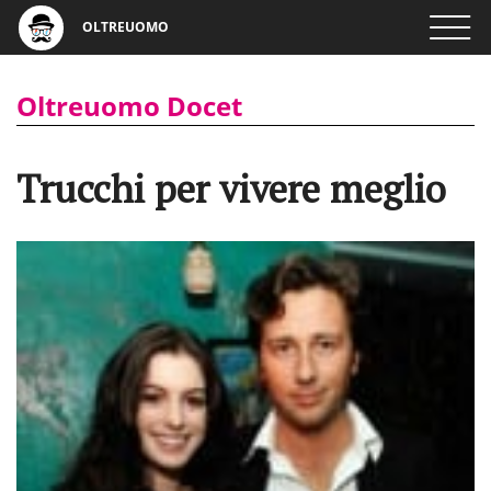
OLTREUOMO
Oltreuomo Docet
Trucchi per vivere meglio