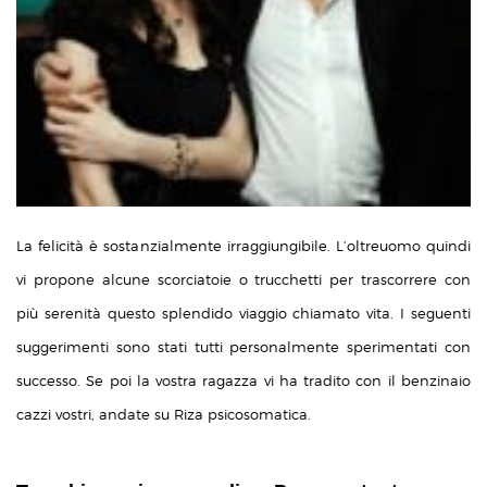
La felicità è sostanzialmente irraggiungibile. L’oltreuomo quindi
vi propone alcune scorciatoie o trucchetti per trascorrere con
più serenità questo splendido viaggio chiamato vita. I seguenti
suggerimenti sono stati tutti personalmente sperimentati con
successo. Se poi la vostra ragazza vi ha tradito con il benzinaio
cazzi vostri, andate su Riza psicosomatica.