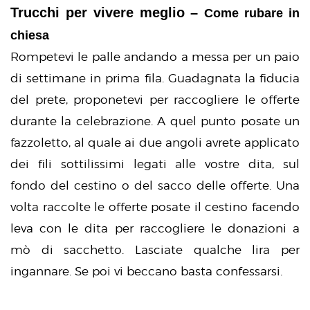
Trucchi per vivere meglio –
Come rubare in
chiesa
Rompetevi le palle andando a messa per un paio
di settimane in prima fila. Guadagnata la fiducia
del prete, proponetevi per raccogliere le offerte
durante la celebrazione. A quel punto posate un
fazzoletto, al quale ai due angoli avrete applicato
dei fili sottilissimi legati alle vostre dita, sul
fondo del cestino o del sacco delle offerte. Una
volta raccolte le offerte posate il cestino facendo
leva con le dita per raccogliere le donazioni a
mò di sacchetto. Lasciate qualche lira per
ingannare. Se poi vi beccano basta confessarsi.