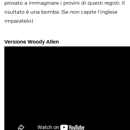
provato a immaginare i provini di questi registi. Il
risultato è una bomba. (Se non capite l’inglese
imparatelo).
Versione Woody Allen