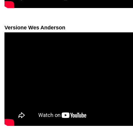
Versione Wes Anderson