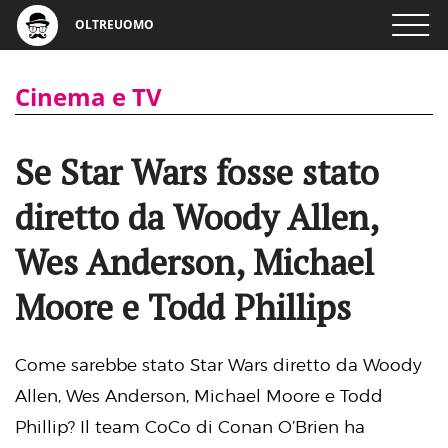
OLTREUOMO
Cinema e TV
Se Star Wars fosse stato
diretto da Woody Allen,
Wes Anderson, Michael
Moore e Todd Phillips
Come sarebbe stato Star Wars diretto da Woody
Allen, Wes Anderson, Michael Moore e Todd
Phillip? Il team CoCo di Conan O’Brien ha