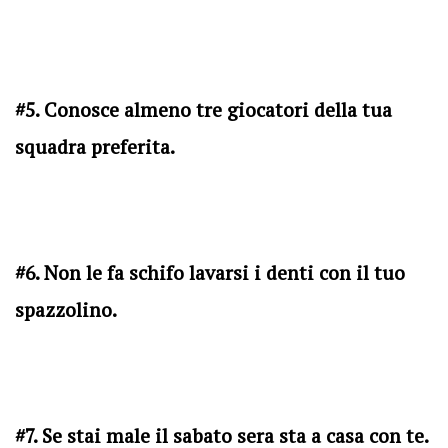
#5. Conosce almeno tre giocatori della tua
squadra preferita.
#6. Non le fa schifo lavarsi i denti con il tuo
spazzolino.
#7. Se stai male il sabato sera sta a casa con te.