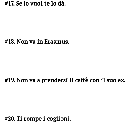
#17. Se lo vuoi te lo dà.
#18. Non va in Erasmus.
#19. Non va a prendersi il caffè con il suo ex.
#20. Ti rompe i coglioni.