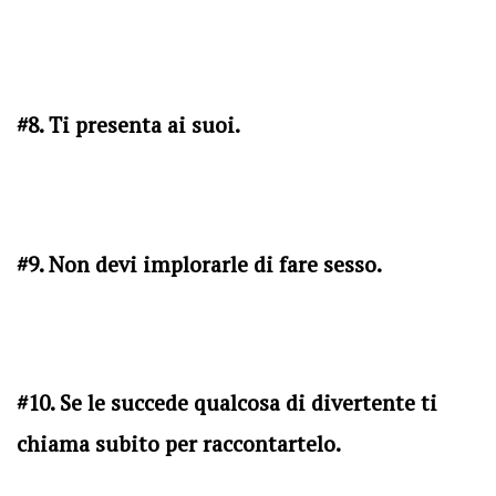
#8. Ti presenta ai suoi.
#9. Non devi implorarle di fare sesso.
#10. Se le succede qualcosa di divertente ti
chiama subito per raccontartelo.