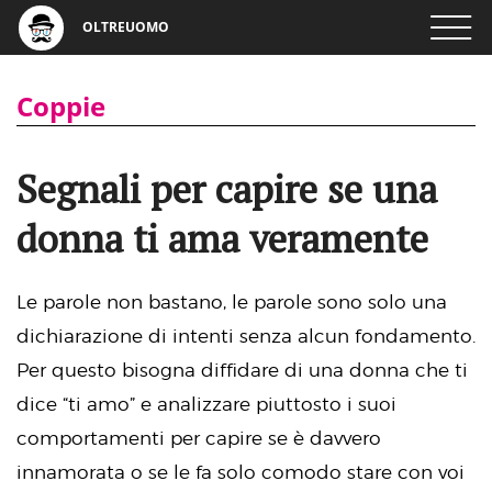
OLTREUOMO
Coppie
Segnali per capire se una
donna ti ama veramente
Le parole non bastano, le parole sono solo una
dichiarazione di intenti senza alcun fondamento.
Per questo bisogna diffidare di una donna che ti
dice “ti amo” e analizzare piuttosto i suoi
comportamenti per capire se è davvero
innamorata o se le fa solo comodo stare con voi