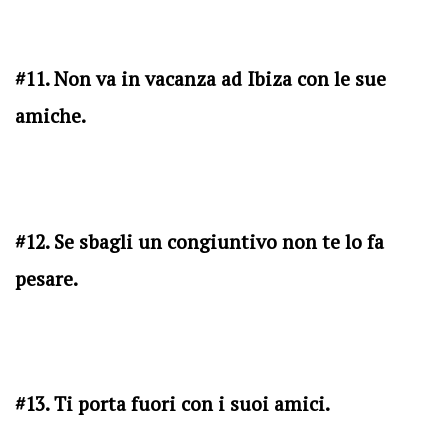
#11. Non va in vacanza ad Ibiza con le sue
amiche.
#12. Se sbagli un congiuntivo non te lo fa
pesare.
#13. Ti porta fuori con i suoi amici.