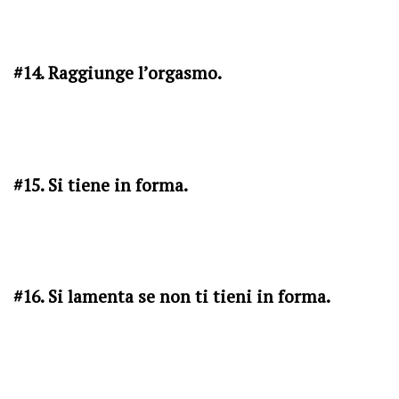
#14. Raggiunge l’orgasmo.
#15. Si tiene in forma.
#16. Si lamenta se non ti tieni in forma.