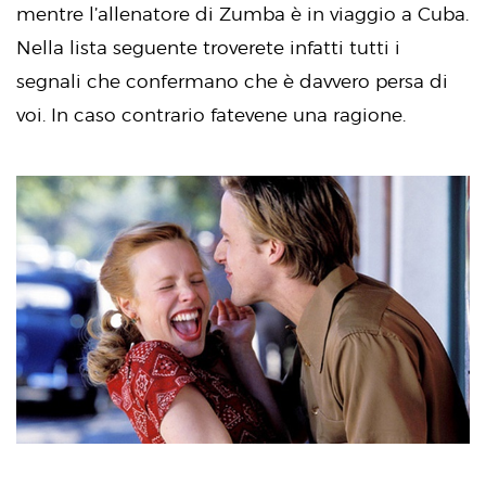
mentre l’allenatore di Zumba è in viaggio a Cuba.
Nella lista seguente troverete infatti tutti i
segnali che confermano che è davvero persa di
voi. In caso contrario fatevene una ragione.