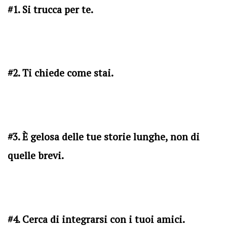
#1. Si trucca per te.
#2. Ti chiede come stai.
#3. È gelosa delle tue storie lunghe, non di
quelle brevi.
#4. Cerca di integrarsi con i tuoi amici.