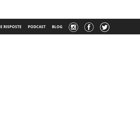
 RISPOSTE
PODCAST
BLOG