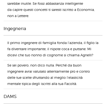
sarebbe inutile. Se fossi abbastanza intelligente
da capire questi concetti ti saresti iscritto a Economia,
non a Lettere.
Ingegneria
Il primo ingegnere di famiglia fonda l’azienda, il figlio la
fa diventare importante, il nipote coca e puttane. Mi
dicevi che tuo nonno di cognome si chiama Agnelli?
Se sei povero, non dico nulla. Perché da buon
ingegnere avrai valutato attentamente pro e contro
delle tue scelte sfruttando al meglio l’elasticità
mentale tipica degli iscritti alla tua Facoltà.
DAMS