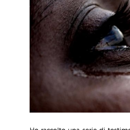
Ho raccolto una serie di testimo