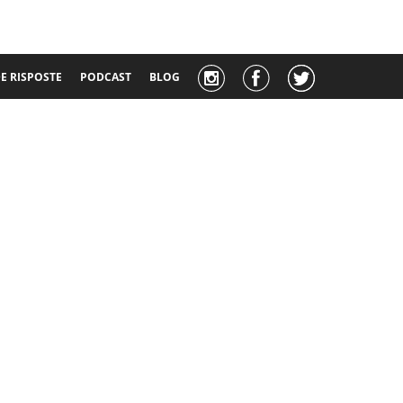
 RISPOSTE
PODCAST
BLOG