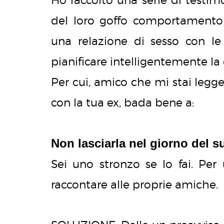
del loro goffo comportament
una relazione di sesso con l
pianificare intelligentemente la 
Per cui, amico che mi stai legg
con la tua ex, bada bene a:
Non lasciarla nel giorno del 
Sei uno stronzo se lo fai. Per
raccontare alle proprie amiche.