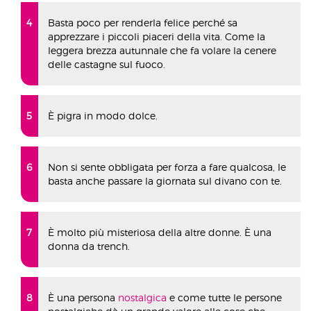
Basta poco per renderla felice perché sa
apprezzare i piccoli piaceri della vita. Come la
leggera brezza autunnale che fa volare la cenere
delle castagne sul fuoco.
È pigra in modo dolce.
Non si sente obbligata per forza a fare qualcosa, le
basta anche passare la giornata sul divano con te.
È molto più misteriosa della altre donne. È una
donna da trench.
È una persona
nostalgica
e come tutte le persone