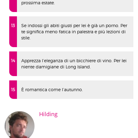
prossima estate.
Se indossi gli abiti giusti per lei è già un porno. Per
te significa meno fatica in palestra e più lezioni di
stile.
Apprezza l’eleganza di un bicchiere di vino. Per lei
niente damigiane di Long Island.
È romantica come l’autunno.
Hilding