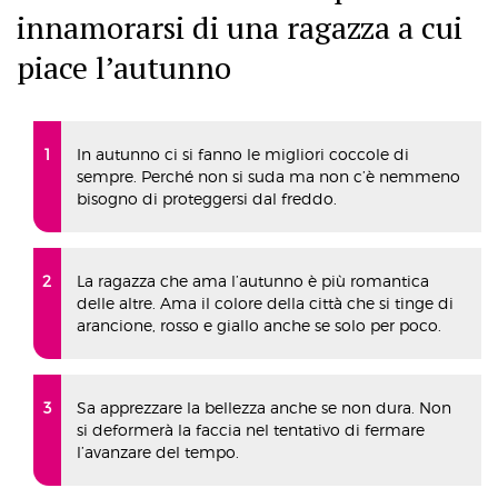
innamorarsi di una ragazza a cui
piace l’autunno
In autunno ci si fanno le migliori coccole di
sempre. Perché non si suda ma non c’è nemmeno
bisogno di proteggersi dal freddo.
La ragazza che ama l’autunno è più romantica
delle altre. Ama il colore della città che si tinge di
arancione, rosso e giallo anche se solo per poco.
Sa apprezzare la bellezza anche se non dura. Non
si deformerà la faccia nel tentativo di fermare
l’avanzare del tempo.