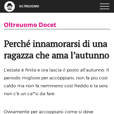
OLTREUOMO
Oltreuomo Docet
Perché innamorarsi di una
ragazza che ama l’autunno
L’estate è finita e ora lascia il posto all’autunno. Il
periodo migliore per accoppiarsi, non fa più così
caldo ma non fa nemmeno così freddo e la sera
non c’è un ca**o da fare.
Ovviamente per accoppiarsi come si deve