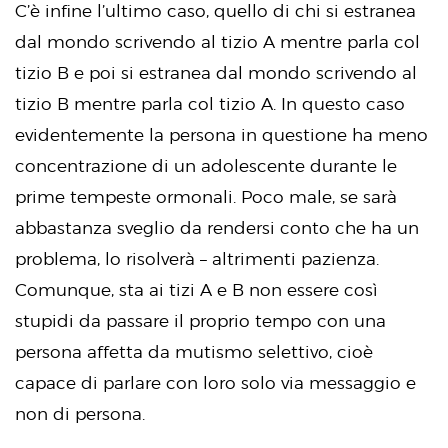
C’è infine l’ultimo caso, quello di chi si estranea
dal mondo scrivendo al tizio A mentre parla col
tizio B e poi si estranea dal mondo scrivendo al
tizio B mentre parla col tizio A. In questo caso
evidentemente la persona in questione ha meno
concentrazione di un adolescente durante le
prime tempeste ormonali. Poco male, se sarà
abbastanza sveglio da rendersi conto che ha un
problema, lo risolverà – altrimenti pazienza.
Comunque, sta ai tizi A e B non essere così
stupidi da passare il proprio tempo con una
persona affetta da mutismo selettivo, cioè
capace di parlare con loro solo via messaggio e
non di persona.