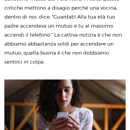
critiche mettono a disagio perché una vocina,
dentro di noi, dice: “Guardati! Alla tua età tuo
padre accendeva un mutuo e tu al massimo
accendi il telefono.” La cattiva notizia è che non
abbiamo abbastanza soldi per accendere un
mutuo, quella buona è che non dobbiamo
sentirci in colpa.