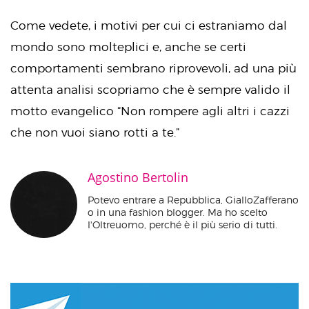
Come vedete, i motivi per cui ci estraniamo dal
mondo sono molteplici e, anche se certi
comportamenti sembrano riprovevoli, ad una più
attenta analisi scopriamo che è sempre valido il
motto evangelico “Non rompere agli altri i cazzi
che non vuoi siano rotti a te.”
Agostino Bertolin
Potevo entrare a Repubblica, GialloZafferano
o in una fashion blogger. Ma ho scelto
l'Oltreuomo, perché è il più serio di tutti.