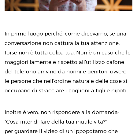
In primo luogo perché, come dicevamo, se una
conversazione non cattura la tua attenzione,
forse non è tutta colpa tua. Non è un caso che le
maggiori lamentele rispetto all’utilizzo cafone
del telefono arrivino da nonni e genitori, ovvero
le persone che nell’ordine naturale delle cose si
occupano di stracciare i coglioni a figli e nipoti.
Inoltre è vero, non rispondere alla domanda:
“Cosa intendi fare della tua inutile vita?”
per guardare il video di un ippopotamo che