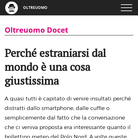
OLTREUOMO
Oltreuomo Docet
Perché estraniarsi dal
mondo è una cosa
giustissima
A quasi tutti è capitato di venire insultati perché
distratti dallo smartphone, dalle cuffie o
semplicemente dal fatto che la conversazione
che ci veniva proposta era interessante quanto il
bollettino meteo del Polo Nord. A volte queste