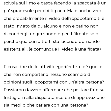
scivola sul limo e casca facendo la spaccata è un
po’ sgradevole per chi ti parla. Ma è anche vero
che probabilmente il video dell’ippopotamo ti è
stato inviato da qualcuno e non è carino non
rispondergli ringraziandolo per il filmato solo
perché qualcun altro ti sta facendo domande
esistenziali. (e comunque il video è una figata).
E cosa dire delle attività egoriferite, cioè quelle
che non comportano nessuno scambio di
opinioni sugli ippopotami con un’altra persona?
Possiamo davvero affermare che postare foto su
Instagram alla disperata ricerca di approvazione
sia meglio che parlare con una persona?