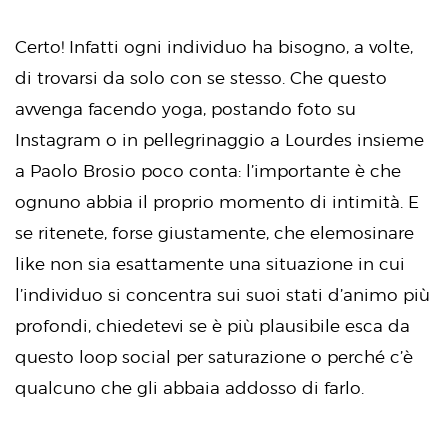
Certo! Infatti ogni individuo ha bisogno, a volte,
di trovarsi da solo con se stesso. Che questo
avvenga facendo yoga, postando foto su
Instagram o in pellegrinaggio a Lourdes insieme
a Paolo Brosio poco conta: l’importante è che
ognuno abbia il proprio momento di intimità. E
se ritenete, forse giustamente, che elemosinare
like non sia esattamente una situazione in cui
l’individuo si concentra sui suoi stati d’animo più
profondi, chiedetevi se è più plausibile esca da
questo loop social per saturazione o perché c’è
qualcuno che gli abbaia addosso di farlo.