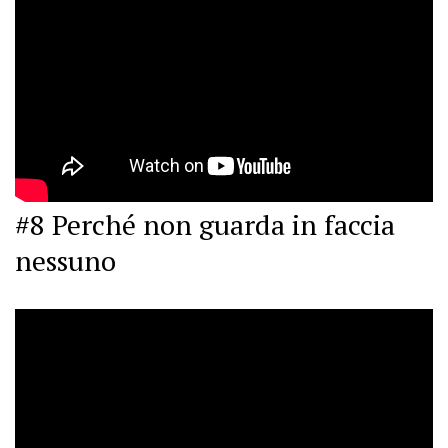
#8 Perché non guarda in faccia
nessuno