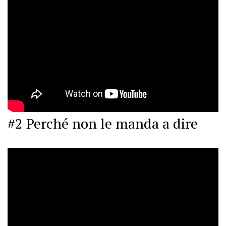
#2 Perché non le manda a dire