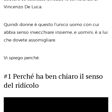
Vincenzo De Luca.
Quindi donne è questo l’unico uomo con cui
abbia senso invecchiare insieme, e uomini, è a lui
che dovete assomigliare.
Vi spiego perché.
#1 Perché ha ben chiaro il senso
del ridicolo