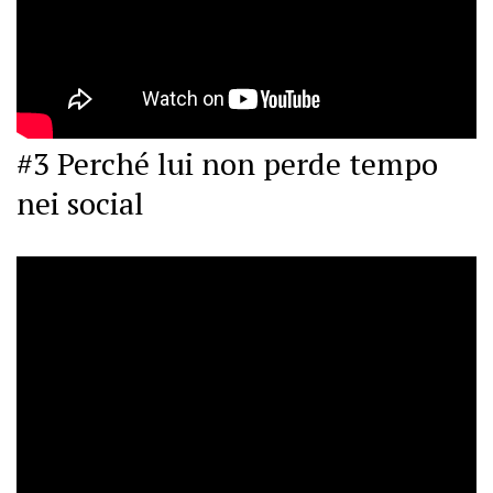
#3 Perché lui non perde tempo
nei social