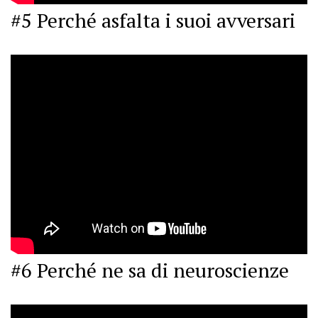
#5 Perché asfalta i suoi avversari
#6 Perché ne sa di neuroscienze