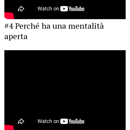
#4 Perché ha una mentalità
aperta