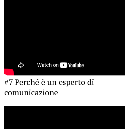
#7 Perché è un esperto di
comunicazione