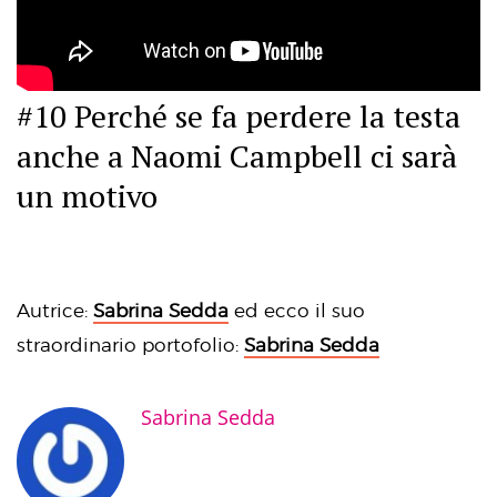
#10 Perché se fa perdere la testa
anche a Naomi Campbell ci sarà
un motivo
Autrice:
Sabrina Sedda
ed ecco il suo
straordinario portofolio:
Sabrina Sedda
Sabrina Sedda