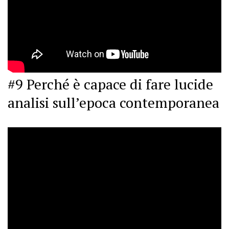
#9 Perché è capace di fare lucide
analisi sull’epoca contemporanea