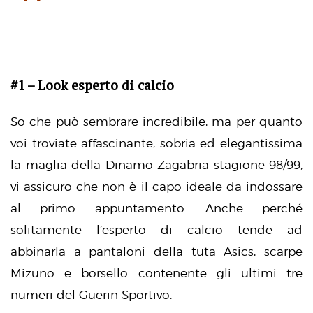
#1 – Look esperto di calcio
So che può sembrare incredibile, ma per quanto
voi troviate affascinante, sobria ed elegantissima
la maglia della Dinamo Zagabria stagione 98/99,
vi assicuro che non è il capo ideale da indossare
al primo appuntamento. Anche perché
solitamente l’esperto di calcio tende ad
abbinarla a pantaloni della tuta Asics, scarpe
Mizuno e borsello contenente gli ultimi tre
numeri del Guerin Sportivo.