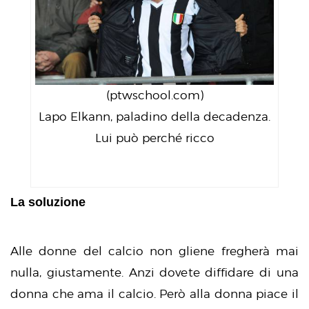
(ptwschool.com)
Lapo Elkann, paladino della decadenza.
Lui può perché ricco
La soluzione
Alle donne del calcio non gliene fregherà mai
nulla, giustamente. Anzi dovete diffidare di una
donna che ama il calcio. Però alla donna piace il