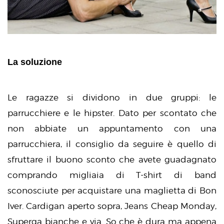
La soluzione
Le ragazze si dividono in due gruppi: le
parrucchiere e le hipster. Dato per scontato che
non abbiate un appuntamento con una
parrucchiera, il consiglio da seguire è quello di
sfruttare il buono sconto che avete guadagnato
comprando migliaia di T-shirt di band
sconosciute per acquistare una maglietta di Bon
Iver. Cardigan aperto sopra, Jeans Cheap Monday,
Superga bianche e via. So che è dura ma appena