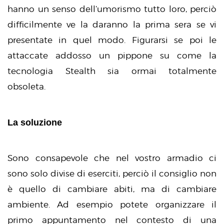
hanno un senso dell’umorismo tutto loro, perciò
difficilmente ve la daranno la prima sera se vi
presentate in quel modo. Figurarsi se poi le
attaccate addosso un pippone su come la
tecnologia Stealth sia ormai totalmente
obsoleta.
La soluzione
Sono consapevole che nel vostro armadio ci
sono solo divise di eserciti, perciò il consiglio non
è quello di cambiare abiti, ma di cambiare
ambiente. Ad esempio potete organizzare il
primo appuntamento nel contesto di una