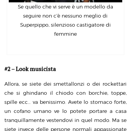
Se quello che vi serve è un modello da
seguire non c’è nessuno meglio di
Superpippo, silenzioso castigatore di
femmine
#2 – Look musicista
Allora, se siete dei smettallonzi o dei rockettari
che si ghindano il chiodo con borchie, toppe,
spille ecc… va benissimo. Avete lo stomaco forte,
un cofano umano ve lo potete portare a casa
tranquillamente vestendovi in quel modo. Ma se
siete invece delle persone normali appassionate