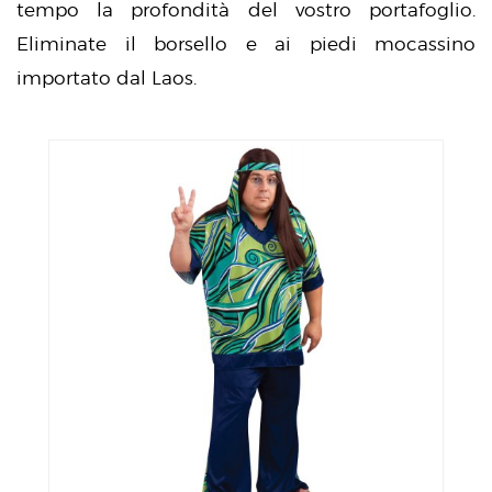
tempo la profondità del vostro portafoglio.
Eliminate il borsello e ai piedi mocassino
importato dal Laos.