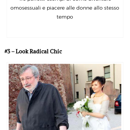
omosessuali e piacere alle donne allo stesso
tempo
#3 – Look Radical Chic