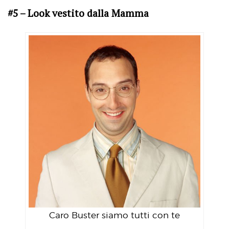
#5 – Look vestito dalla Mamma
Caro Buster siamo tutti con te