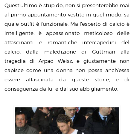
Quest’ultimo è stupido, non si presenterebbe mai
al primo appuntamento vestito in quel modo, sa
quale outfit è funzionale. Ma l’esperto di calcio è
intelligente, è appassionato meticoloso delle
affascinanti e romantiche intercapedini del
calcio, dalla maledizione di Guttman alla
tragedia di Arpad Weisz, e giustamente non
capisce come una donna non possa anch’essa
essere affascinata da queste storie, e di
conseguenza da lui e dal suo abbigliamento.