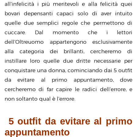
all’infelicità i più meritevoli e alla felicità quei
bovari depensanti capaci solo di aver intuito
quelle due semplici regole che permettono di
cuccare. Dal momento che i lettori
dell’Oltreuomo appartengono esclusivamente
alla categoria dei brillanti, cercheremo di
instillare loro quelle due dritte necessarie per
conquistare una donna, cominciando dai 5 outfit
da evitare al primo appuntamento, dove
cercheremo di far capire le radici dell’errore, e
non soltanto qual è l’errore.
5 outfit da evitare al primo
appuntamento