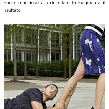
non è mai riuscita a decollare. Immaginatevi il
risultato.