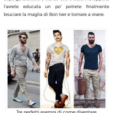
l’avrete educata un po’ potrete finalmente
bruciare la maglia di Bon Iver e tornare a vivere.
Tre perfetti esempi di come diventare