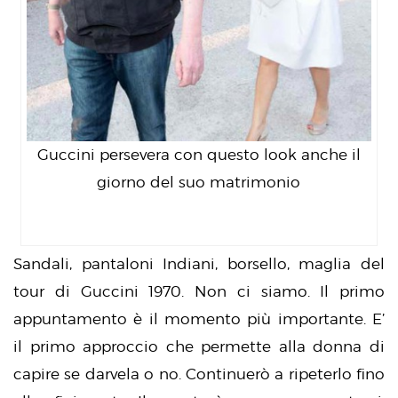
Guccini persevera con questo look anche il
giorno del suo matrimonio
Sandali, pantaloni Indiani, borsello, maglia del
tour di Guccini 1970. Non ci siamo. Il primo
appuntamento è il momento più importante. E’
il primo approccio che permette alla donna di
capire se darvela o no. Continuerò a ripeterlo fino