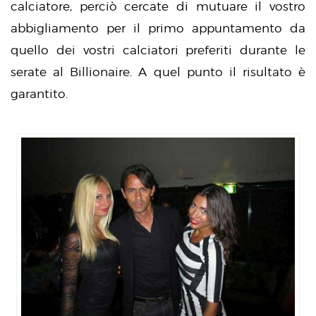
calciatore, perciò cercate di mutuare il vostro
abbigliamento per il primo appuntamento da
quello dei vostri calciatori preferiti durante le
serate al Billionaire. A quel punto il risultato è
garantito.