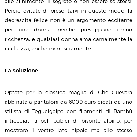
allo sfinimento. Il segreto è non essere se stessi.
Perciò evitate di presentarvi in questo modo, la
decrescita felice non è un argomento eccitante
per una donna, perché presuppone meno
ricchezza, e qualsiasi donna ama carnalmente la
ricchezza, anche inconsciamente.
La soluzione
Optate per la classica maglia di Che Guevara
abbinata a pantaloni da 6000 euro creati da uno
stilista di Tegucigalpa con filamenti di Bambù
intrecciati a peli pubici di bisonte albino, per
mostrare il vostro lato hippie ma allo stesso