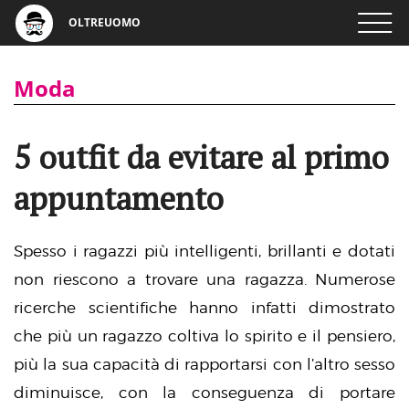
OLTREUOMO
Moda
5 outfit da evitare al primo
appuntamento
Spesso i ragazzi più intelligenti, brillanti e dotati
non riescono a trovare una ragazza. Numerose
ricerche scientifiche hanno infatti dimostrato
che più un ragazzo coltiva lo spirito e il pensiero,
più la sua capacità di rapportarsi con l’altro sesso
diminuisce, con la conseguenza di portare