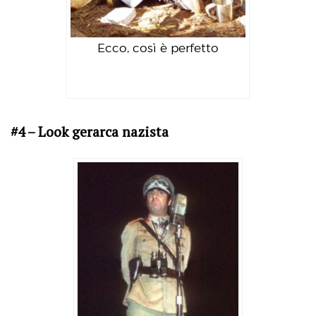
Ecco, così è perfetto
#4 – Look gerarca nazista