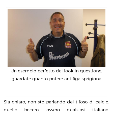
Un esempio perfetto del look in questione,
guardate quanto potere antifiga sprigiona
Sia chiaro, non sto parlando del tifoso di calcio,
quello becero, ovvero qualsiasi italiano.