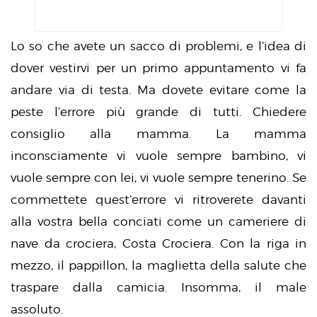
Lo so che avete un sacco di problemi, e l’idea di
dover vestirvi per un primo appuntamento vi fa
andare via di testa. Ma dovete evitare come la
peste l’errore più grande di tutti. Chiedere
consiglio alla mamma. La mamma
inconsciamente vi vuole sempre bambino, vi
vuole sempre con lei, vi vuole sempre tenerino. Se
commettete quest’errore vi ritroverete davanti
alla vostra bella conciati come un cameriere di
nave da crociera, Costa Crociera. Con la riga in
mezzo, il pappillon, la maglietta della salute che
traspare dalla camicia. Insomma, il male
assoluto.