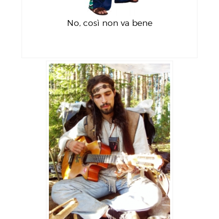
No, così non va bene