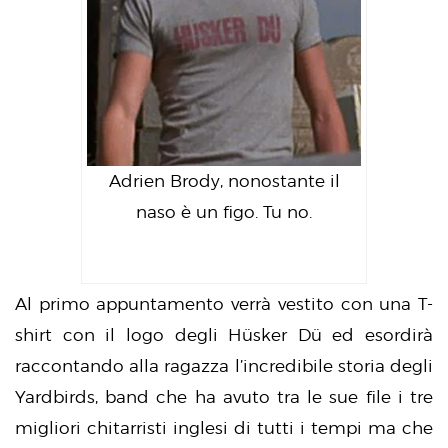
Adrien Brody, nonostante il
naso è un figo. Tu no.
Al primo appuntamento verrà vestito con una T-
shirt con il logo degli Hüsker Dü ed esordirà
raccontando alla ragazza l’incredibile storia degli
Yardbirds, band che ha avuto tra le sue file i tre
migliori chitarristi inglesi di tutti i tempi ma che