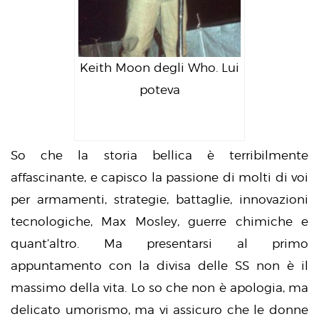
Keith Moon degli Who. Lui
poteva
So che la storia bellica è terribilmente
affascinante, e capisco la passione di molti di voi
per armamenti, strategie, battaglie, innovazioni
tecnologiche, Max Mosley, guerre chimiche e
quant’altro. Ma presentarsi al primo
appuntamento con la divisa delle SS non è il
massimo della vita. Lo so che non è apologia, ma
delicato umorismo, ma vi assicuro che le donne