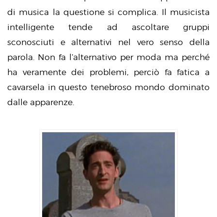
di musica la questione si complica. Il musicista
intelligente tende ad ascoltare gruppi
sconosciuti e alternativi nel vero senso della
parola. Non fa l’alternativo per moda ma perché
ha veramente dei problemi, perciò fa fatica a
cavarsela in questo tenebroso mondo dominato
dalle apparenze.