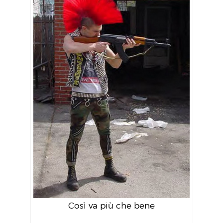
Così va più che bene