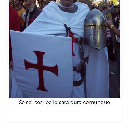
Se sei così bello sarà dura comunque