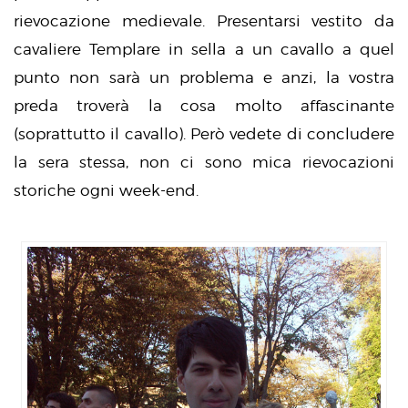
rievocazione medievale. Presentarsi vestito da
cavaliere Templare in sella a un cavallo a quel
punto non sarà un problema e anzi, la vostra
preda troverà la cosa molto affascinante
(soprattutto il cavallo). Però vedete di concludere
la sera stessa, non ci sono mica rievocazioni
storiche ogni week-end.