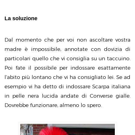
La soluzione
Dal momento che per voi non ascoltare vostra
madre è impossibile, annotate con dovizia di
particolari quello che vi consiglia su un taccuino.
Poi fate il possibile per indossare esattamente
l’abito più lontano che vi ha consigliato lei. Se ad
esempio vi ha detto di indossare Scarpa italiana
in pelle nera lucida andate di Converse gialle.
Dovrebbe funzionare, almeno lo spero.