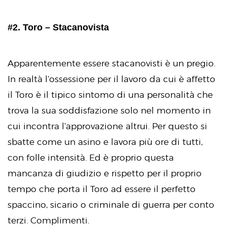
#2. Toro – Stacanovista
Apparentemente essere stacanovisti è un pregio.
In realtà l’ossessione per il lavoro da cui è affetto
il Toro è il tipico sintomo di una personalità che
trova la sua soddisfazione solo nel momento in
cui incontra l’approvazione altrui. Per questo si
sbatte come un asino e lavora più ore di tutti,
con folle intensità. Ed è proprio questa
mancanza di giudizio e rispetto per il proprio
tempo che porta il Toro ad essere il perfetto
spaccino, sicario o criminale di guerra per conto
terzi. Complimenti.