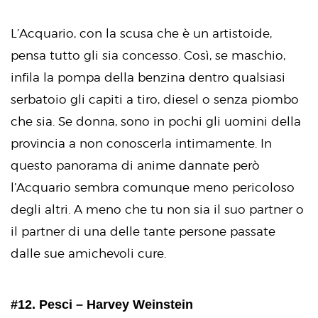
L’Acquario, con la scusa che è un artistoide,
pensa tutto gli sia concesso. Così, se maschio,
infila la pompa della benzina dentro qualsiasi
serbatoio gli capiti a tiro, diesel o senza piombo
che sia. Se donna, sono in pochi gli uomini della
provincia a non conoscerla intimamente. In
questo panorama di anime dannate però
l’Acquario sembra comunque meno pericoloso
degli altri. A meno che tu non sia il suo partner o
il partner di una delle tante persone passate
dalle sue amichevoli cure.
#12. Pesci – Harvey Weinstein