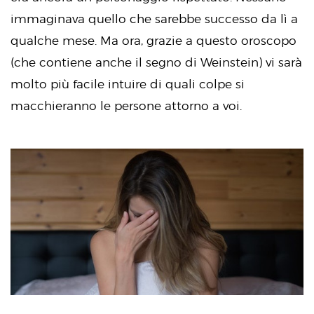
immaginava quello che sarebbe successo da lì a
qualche mese. Ma ora, grazie a questo oroscopo
(che contiene anche il segno di Weinstein) vi sarà
molto più facile intuire di quali colpe si
macchieranno le persone attorno a voi.