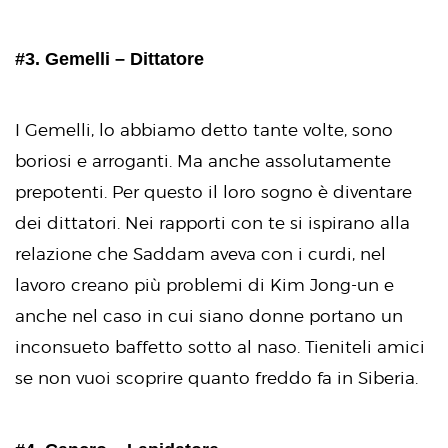
#3. Gemelli – Dittatore
I Gemelli, lo abbiamo detto tante volte, sono
boriosi e arroganti. Ma anche assolutamente
prepotenti. Per questo il loro sogno è diventare
dei dittatori. Nei rapporti con te si ispirano alla
relazione che Saddam aveva con i curdi, nel
lavoro creano più problemi di Kim Jong-un e
anche nel caso in cui siano donne portano un
inconsueto baffetto sotto al naso. Tieniteli amici
se non vuoi scoprire quanto freddo fa in Siberia.