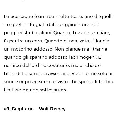
Lo Scorpione è un tipo molto tosto, uno di quelli
– o quelle – forgiati dalle peggiori curve dei
peggiori stadi italiani. Quando ti vuole umiliare,
fa partire un coro. Quando è incazzato, ti lancia
un motorino addosso. Non piange mai, tranne
quando gli sparano addosso lacrimogeni. E’
nemico dell’ordine costituito, ma anche dei
tifosi della squadra avversaria. Vuole bene solo ai
suoi, e neppure sempre, visto che spesso li fischia.
Un tizio da non sottovautare.
#9. Sagittario – Walt Disney