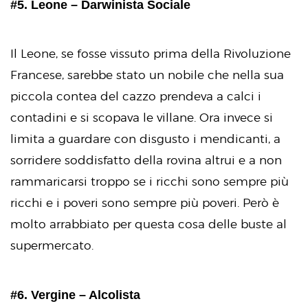
#5. Leone – Darwinista Sociale
Il Leone, se fosse vissuto prima della Rivoluzione
Francese, sarebbe stato un nobile che nella sua
piccola contea del cazzo prendeva a calci i
contadini e si scopava le villane. Ora invece si
limita a guardare con disgusto i mendicanti, a
sorridere soddisfatto della rovina altrui e a non
rammaricarsi troppo se i ricchi sono sempre più
ricchi e i poveri sono sempre più poveri. Però è
molto arrabbiato per questa cosa delle buste al
supermercato.
#6. Vergine – Alcolista