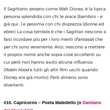
Il Sagittario, proprio come Walt Disney, è la tipica
persona splendida con chi le piace (bambini – e
già qui…) e pessima con chi disprezza (donne ed
ebrei). La cosa terribile è che i Sagittari riescono a
farsi ricordare più per i loro meriti (
Fantasia
) che
per chi sono veramente. Anzi, riescono a mettere
il proprio nome anche sopra cose eccellenti su
cui però non hanno avuto alcuna influenza
(
Robin Hood
e tutti gli altri film usciti quando
Disney era già morto). Però almeno sono
divertenti.
#10. Capricorno –
Poeta Maledetto (o
Damiano