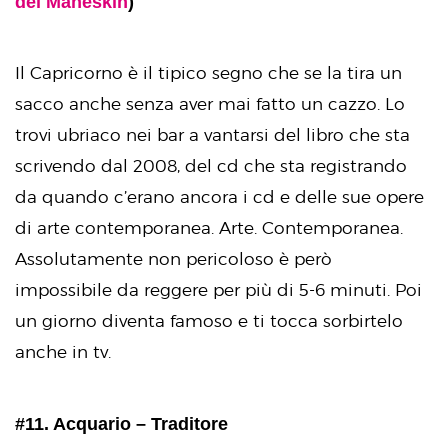
dei Maneskin
)
Il Capricorno è il tipico segno che se la tira un
sacco anche senza aver mai fatto un cazzo. Lo
trovi ubriaco nei bar a vantarsi del libro che sta
scrivendo dal 2008, del cd che sta registrando
da quando c’erano ancora i cd e delle sue opere
di arte contemporanea. Arte. Contemporanea.
Assolutamente non pericoloso è però
impossibile da reggere per più di 5-6 minuti. Poi
un giorno diventa famoso e ti tocca sorbirtelo
anche in tv.
#11. Acquario – Traditore