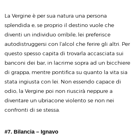
La Vergine è per sua natura una persona
splendida e, se proprio il destino vuole che
diventi un individuo orribile, lei preferisce
autodistruggersi con l’alcol che ferire gli altri. Per
questo spesso capita di trovarla accasciata sui
banconi dei bar, in lacrime sopra ad un bicchiere
di grappa, mentre pontifica su quanto la vita sia
stata ingiusta con lei. Non essendo capace di
odio, la Vergine poi non riuscirà neppure a
diventare un ubriacone violento se non nei
confronti di se stessa.
#7. Bilancia – Ignavo