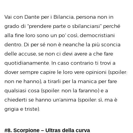
Vai con Dante per i Bilancia, persona non in
grado di “prendere parte o sbilanciarsi” perché
alla fine loro sono un po’ così, democristiani
dentro. Di per sé non è neanche la più sconcia
delle accuse, se non ci devi avere a che fare
quotidianamente. In caso contrario ti trovi a
dover sempre capire le loro vere opinioni (spoiler:
non ne hanno), a tirarli per la manica per fare
qualsiasi cosa (spoiler: non la faranno) e a
chiederti se hanno un’anima (spoiler: sì, ma è
grigia e triste).
#8. Scorpione – Ultras della curva