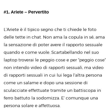
#1. Ariete – Pervertito
L’Ariete è il tipico segno che ti chiede le foto
delle tette in chat. Non ama la copula in sé, ama
la sensazione di poter avere il rapporto sessuale
quando e come vuole. Scartabellando nel suo
laptop troverai le peggio cose e per “peggio cose”
non intendo video di rapporti sessuali, ma video
di rapporti sessuali in cui lui lega l’altra persona
come un salame e dopo una sessione di
sculacciate effettuate tramite un battiscopa in
ferro battuto la sodomizza. E’ comunque una
persona solare e affettuosa.