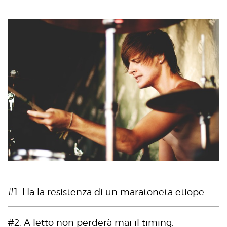
#1. Ha la resistenza di un maratoneta etiope.
#2. A letto non perderà mai il timing.