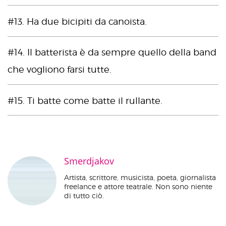
#13. Ha due bicipiti da canoista.
#14. Il batterista è da sempre quello della band
che vogliono farsi tutte.
#15. Ti batte come batte il rullante.
Smerdjakov
Artista, scrittore, musicista, poeta, giornalista
freelance e attore teatrale. Non sono niente
di tutto ciò.