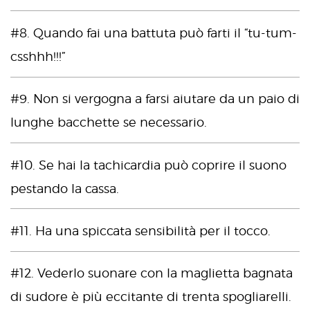
#8. Quando fai una battuta può farti il “tu-tum-
csshhh!!!”
#9. Non si vergogna a farsi aiutare da un paio di
lunghe bacchette se necessario.
#10. Se hai la tachicardia può coprire il suono
pestando la cassa.
#11. Ha una spiccata sensibilità per il tocco.
#12. Vederlo suonare con la maglietta bagnata
di sudore è più eccitante di trenta spogliarelli.