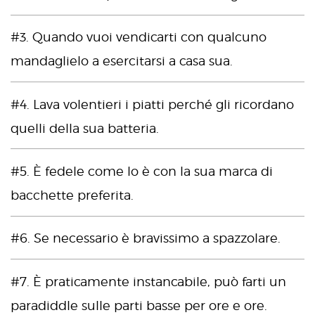
#3. Quando vuoi vendicarti con qualcuno
mandaglielo a esercitarsi a casa sua.
#4. Lava volentieri i piatti perché gli ricordano
quelli della sua batteria.
#5. È fedele come lo è con la sua marca di
bacchette preferita.
#6. Se necessario è bravissimo a spazzolare.
#7. È praticamente instancabile, può farti un
paradiddle sulle parti basse per ore e ore.