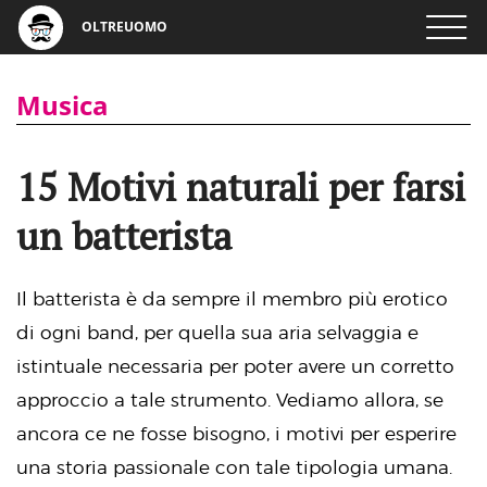
OLTREUOMO
Musica
15 Motivi naturali per farsi
un batterista
Il batterista è da sempre il membro più erotico
di ogni band, per quella sua aria selvaggia e
istintuale necessaria per poter avere un corretto
approccio a tale strumento. Vediamo allora, se
ancora ce ne fosse bisogno, i motivi per esperire
una storia passionale con tale tipologia umana.