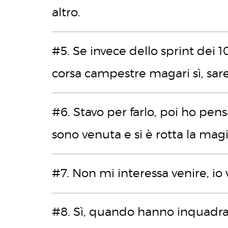
altro.
#5. Se invece dello sprint dei 
corsa campestre magari sì, sare
#6. Stavo per farlo, poi ho pens
sono venuta e si è rotta la magi
#7. Non mi interessa venire, io 
#8. Sì, quando hanno inquadrat