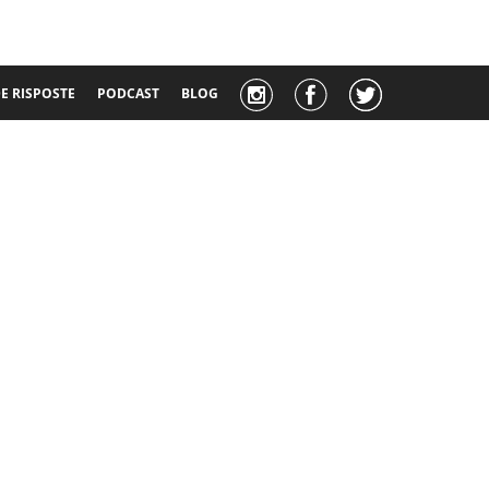
 RISPOSTE
PODCAST
BLOG