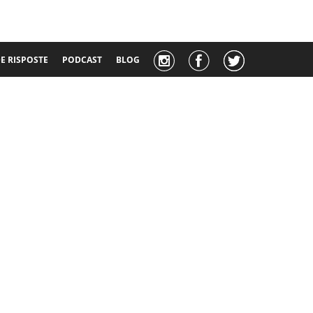
 RISPOSTE
PODCAST
BLOG