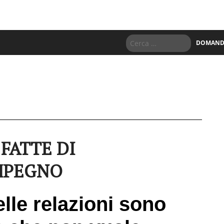
DOMANDE
FATTE DI
IMPEGNO
elle relazioni sono