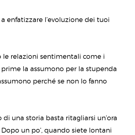
a enfatizzare l’evoluzione dei tuoi
 le relazioni sentimentali come i
le prime la assumono per la stupenda
 assumono perché se non lo fanno
 di una storia basta ritagliarsi un’ora
o. Dopo un po’, quando siete lontani