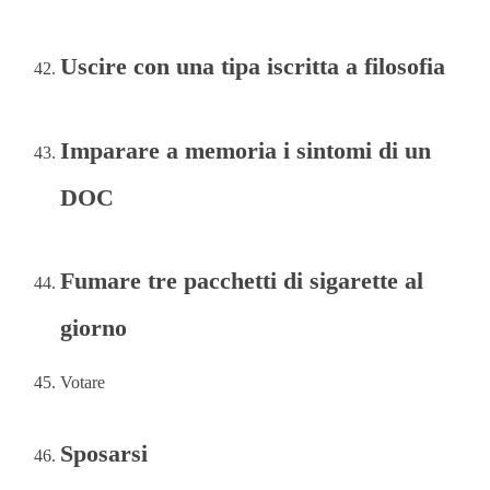
Uscire con una tipa iscritta a filosofia
Imparare a memoria i sintomi di un
DOC
Fumare tre pacchetti di sigarette al
giorno
Votare
Sposarsi