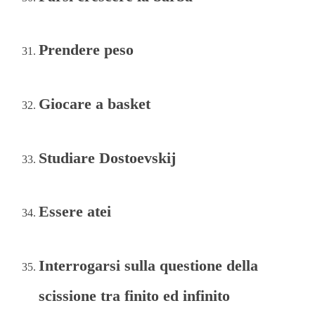
Prendere peso
Giocare a basket
Studiare Dostoevskij
Essere atei
Interrogarsi sulla questione della
scissione tra finito ed infinito