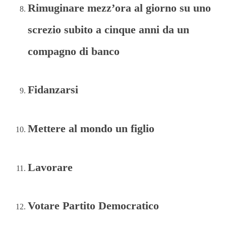
Rimuginare mezz’ora al giorno su uno
screzio subito a cinque anni da un
compagno di banco
Fidanzarsi
Mettere al mondo un figlio
Lavorare
Votare Partito Democratico