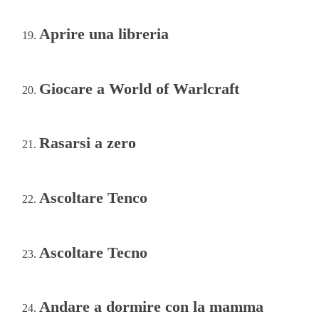
Aprire una libreria
Giocare a World of Warlcraft
Rasarsi a zero
Ascoltare Tenco
Ascoltare Tecno
Andare a dormire con la mamma