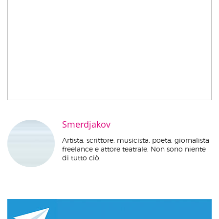
Smerdjakov
Artista, scrittore, musicista, poeta, giornalista
freelance e attore teatrale. Non sono niente
di tutto ciò.