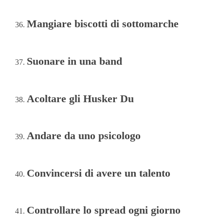
Mangiare biscotti di sottomarche
Suonare in una band
Acoltare gli Husker Du
Andare da uno psicologo
Convincersi di avere un talento
Controllare lo spread ogni giorno