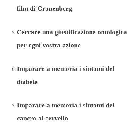
film di Cronenberg
Cercare una giustificazione ontologica
per ogni vostra azione
Imparare a memoria i sintomi del
diabete
Imparare a memoria i sintomi del
cancro al cervello