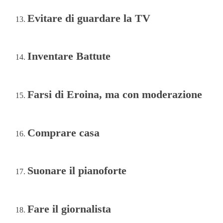
Evitare di guardare la TV
Inventare Battute
Farsi di Eroina, ma con moderazione
Comprare casa
Suonare il pianoforte
Fare il giornalista