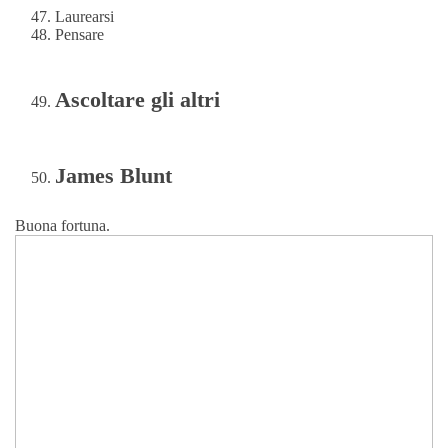
Laurearsi
Pensare
Ascoltare gli altri
James Blunt
Buona fortuna.