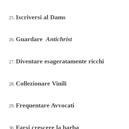
Iscriversi al Dams
Guardare
Antichrist
Diventare esageratamente ricchi
Collezionare Vinili
Frequentare Avvocati
Farsi crescere la barba