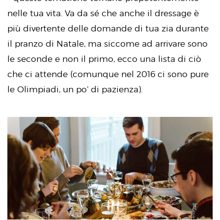
nelle tua vita. Va da sé che anche il dressage è
più divertente delle domande di tua zia durante
il pranzo di Natale, ma siccome ad arrivare sono
le seconde e non il primo, ecco una lista di ciò
che ci attende (comunque nel 2016 ci sono pure
le Olimpiadi, un po’ di pazienza).