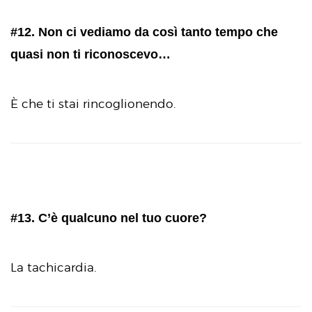
#12. Non ci vediamo da così tanto tempo che
quasi non ti riconoscevo…
È che ti stai rincoglionendo.
#13. C’è qualcuno nel tuo cuore?
La tachicardia.