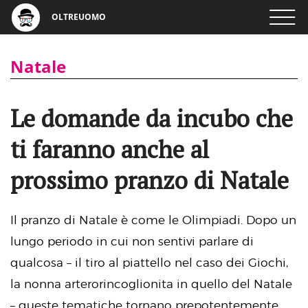
OLTREUOMO
Natale
Le domande da incubo che
ti faranno anche al
prossimo pranzo di Natale
Il pranzo di Natale è come le Olimpiadi. Dopo un
lungo periodo in cui non sentivi parlare di
qualcosa – il tiro al piattello nel caso dei Giochi,
la nonna arterorincoglionita in quello del Natale
– queste tematiche tornano prepotentemente