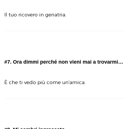
Il tuo ricovero in geriatria.
#7. Ora dimmi perché non vieni mai a trovarmi…
È che ti vedo più come un’amica.