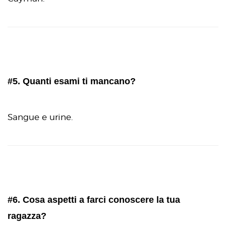
#5. Quanti esami ti mancano?
Sangue e urine.
#6. Cosa aspetti a farci conoscere la tua
ragazza?