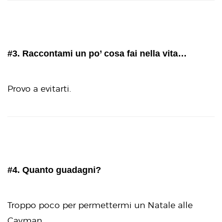
#3. Raccontami un po’ cosa fai nella vita…
Provo a evitarti.
#4. Quanto guadagni?
Troppo poco per permettermi un Natale alle
Cayman.