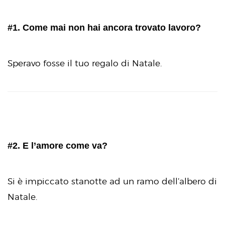
#1. Come mai non hai ancora trovato lavoro?
Speravo fosse il tuo regalo di Natale.
#2. E l’amore come va?
Si è impiccato stanotte ad un ramo dell’albero di
Natale.