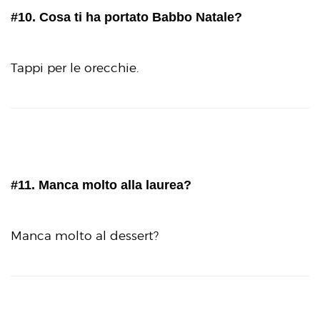
#10. Cosa ti ha portato Babbo Natale?
Tappi per le orecchie.
#11. Manca molto alla laurea?
Manca molto al dessert?