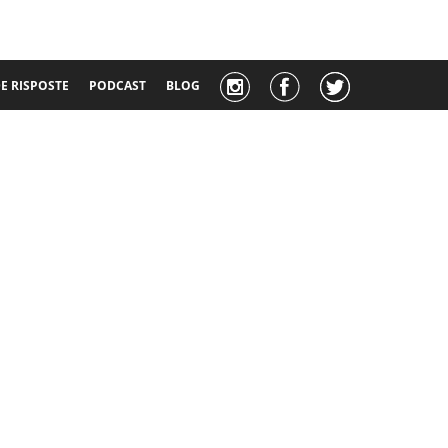
 RISPOSTE
PODCAST
BLOG