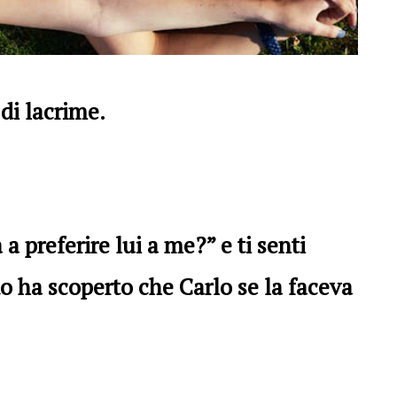
 di lacrime.
 preferire lui a me?” e ti senti
 ha scoperto che Carlo se la faceva