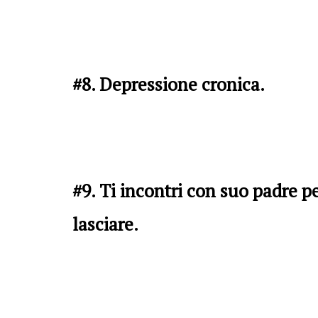
#8. Depressione cronica.
#9. Ti incontri con suo padre pe
lasciare.