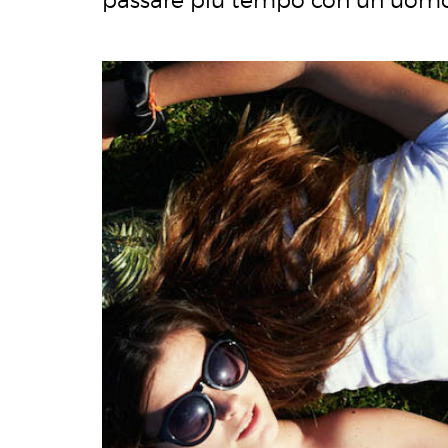
passare più tempo con un uomo 