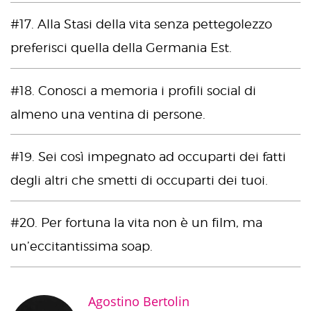
#17. Alla Stasi della vita senza pettegolezzo
preferisci quella della Germania Est.
#18. Conosci a memoria i profili social di
almeno una ventina di persone.
#19. Sei così impegnato ad occuparti dei fatti
degli altri che smetti di occuparti dei tuoi.
#20. Per fortuna la vita non è un film, ma
un’eccitantissima soap.
Agostino Bertolin