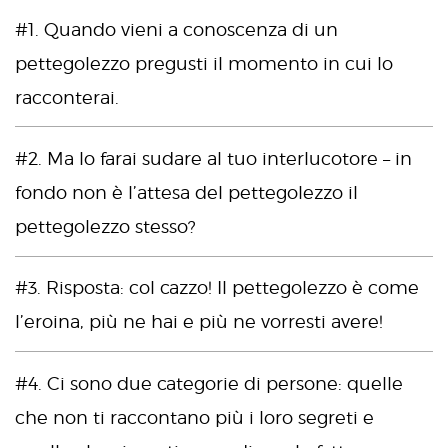
#1. Quando vieni a conoscenza di un
pettegolezzo pregusti il momento in cui lo
racconterai.
#2. Ma lo farai sudare al tuo interlucotore – in
fondo non è l’attesa del pettegolezzo il
pettegolezzo stesso?
#3. Risposta: col cazzo! Il pettegolezzo è come
l’eroina, più ne hai e più ne vorresti avere!
#4. Ci sono due categorie di persone: quelle
che non ti raccontano più i loro segreti e