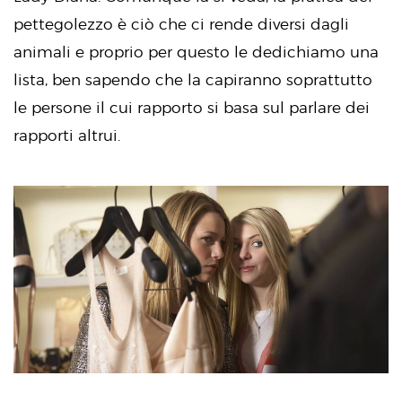
pettegolezzo è ciò che ci rende diversi dagli
animali e proprio per questo le dedichiamo una
lista, ben sapendo che la capiranno soprattutto
le persone il cui rapporto si basa sul parlare dei
rapporti altrui.