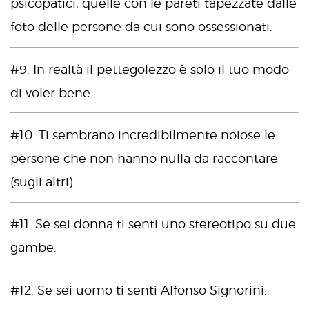
psicopatici, quelle con le pareti tapezzate dalle
foto delle persone da cui sono ossessionati.
#9. In realtà il pettegolezzo è solo il tuo modo
di voler bene.
#10. Ti sembrano incredibilmente noiose le
persone che non hanno nulla da raccontare
(sugli altri).
#11. Se sei donna ti senti uno stereotipo su due
gambe.
#12. Se sei uomo ti senti Alfonso Signorini.