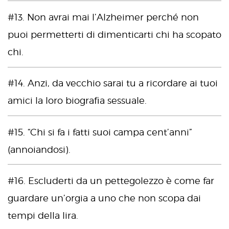
#13. Non avrai mai l’Alzheimer perché non
puoi permetterti di dimenticarti chi ha scopato
chi.
#14. Anzi, da vecchio sarai tu a ricordare ai tuoi
amici la loro biografia sessuale.
#15. “Chi si fa i fatti suoi campa cent’anni”
(annoiandosi).
#16. Escluderti da un pettegolezzo è come far
guardare un’orgia a uno che non scopa dai
tempi della lira.