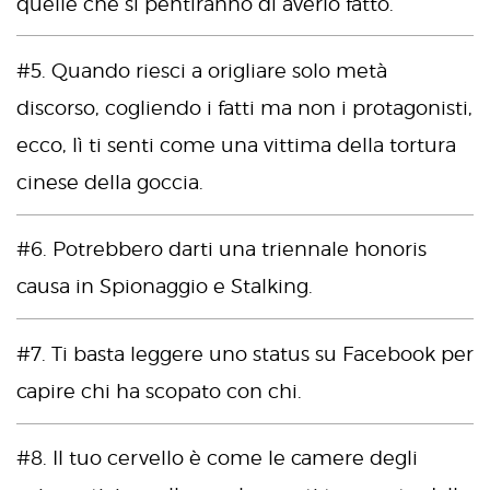
quelle che si pentiranno di averlo fatto.
#5. Quando riesci a origliare solo metà
discorso, cogliendo i fatti ma non i protagonisti,
ecco, lì ti senti come una vittima della tortura
cinese della goccia.
#6. Potrebbero darti una triennale honoris
causa in Spionaggio e Stalking.
#7. Ti basta leggere uno status su Facebook per
capire chi ha scopato con chi.
#8. Il tuo cervello è come le camere degli