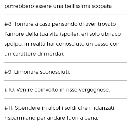
potrebbero essere una bellissima scopata.
#8. Tornare a casa pensando di aver trovato
l’amore della tua vita (spoiler: eri solo ubriaco
spolpo, in realtà hai conosciuto un cesso con
un carattere di merda).
#9. Limonare sconosciuti.
#10. Venire coinvolto in risse vergognose.
#11. Spendere in alcol i soldi che i fidanzati
risparmiano per andare fuori a cena.