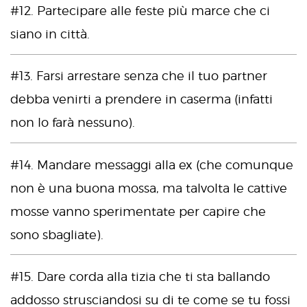
#12. Partecipare alle feste più marce che ci
siano in città.
#13. Farsi arrestare senza che il tuo partner
debba venirti a prendere in caserma (infatti
non lo farà nessuno).
#14. Mandare messaggi alla ex (che comunque
non è una buona mossa, ma talvolta le cattive
mosse vanno sperimentate per capire che
sono sbagliate).
#15. Dare corda alla tizia che ti sta ballando
addosso strusciandosi su di te come se tu fossi