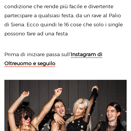
condizione che rende più facile e divertente
partecipare a qualsiasi festa, da un rave al Palio
di Siena. Ecco quindi le 16 cose che solo i single
possono fare ad una festa.
Prima di iniziare passa sull’
Instagram di
Oltreuomo e seguilo
.