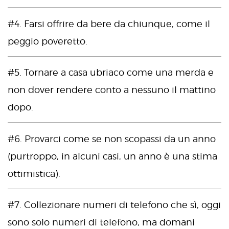
#4. Farsi offrire da bere da chiunque, come il
peggio poveretto.
#5. Tornare a casa ubriaco come una merda e
non dover rendere conto a nessuno il mattino
dopo.
#6. Provarci come se non scopassi da un anno
(purtroppo, in alcuni casi, un anno è una stima
ottimistica).
#7. Collezionare numeri di telefono che sì, oggi
sono solo numeri di telefono, ma domani