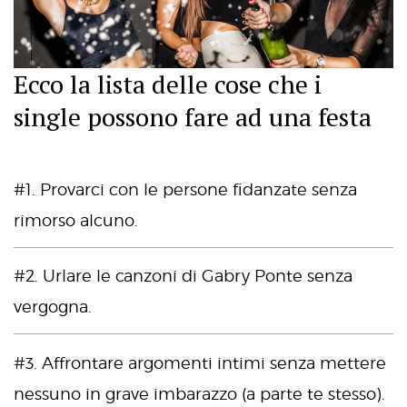
Ecco la lista delle cose che i
single possono fare ad una festa
#1. Provarci con le persone fidanzate senza
rimorso alcuno.
#2. Urlare le canzoni di Gabry Ponte senza
vergogna.
#3. Affrontare argomenti intimi senza mettere
nessuno in grave imbarazzo (a parte te stesso).