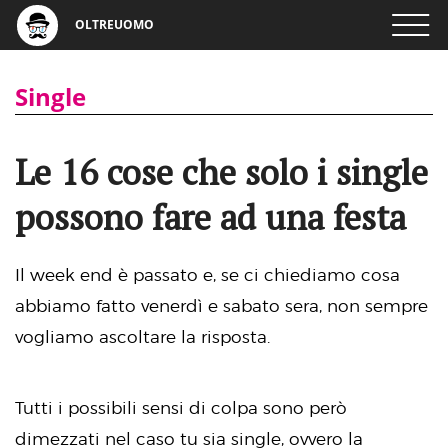
OLTREUOMO
Single
Le 16 cose che solo i single
possono fare ad una festa
Il week end è passato e, se ci chiediamo cosa
abbiamo fatto venerdì e sabato sera, non sempre
vogliamo ascoltare la risposta.
Tutti i possibili sensi di colpa sono però
dimezzati nel caso tu sia single, ovvero la