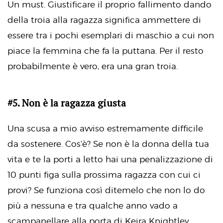
Un must. Giustificare il proprio fallimento dando
della troia alla ragazza significa ammettere di
essere tra i pochi esemplari di maschio a cui non
piace la femmina che fa la puttana. Per il resto
probabilmente è vero, era una gran troia.
#5. Non è la ragazza giusta
Una scusa a mio avviso estremamente difficile
da sostenere. Cos’è? Se non è la donna della tua
vita e te la porti a letto hai una penalizzazione di
10 punti figa sulla prossima ragazza con cui ci
provi? Se funziona così ditemelo che non lo do
più a nessuna e tra qualche anno vado a
scampanellare alla porta di Keira Knightley.