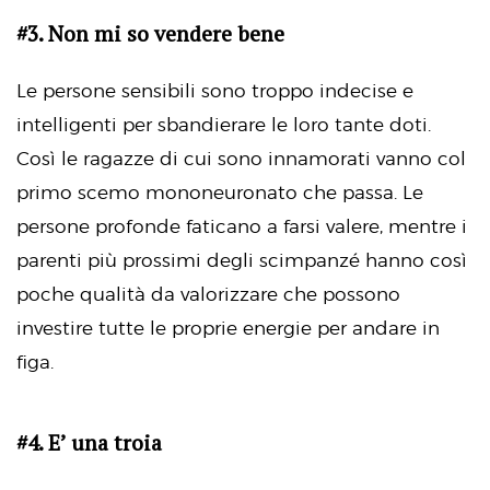
#3. Non mi so vendere bene
Le persone sensibili sono troppo indecise e
intelligenti per sbandierare le loro tante doti.
Così le ragazze di cui sono innamorati vanno col
primo scemo mononeuronato che passa. Le
persone profonde faticano a farsi valere, mentre i
parenti più prossimi degli scimpanzé hanno così
poche qualità da valorizzare che possono
investire tutte le proprie energie per andare in
figa.
#4. E’ una troia