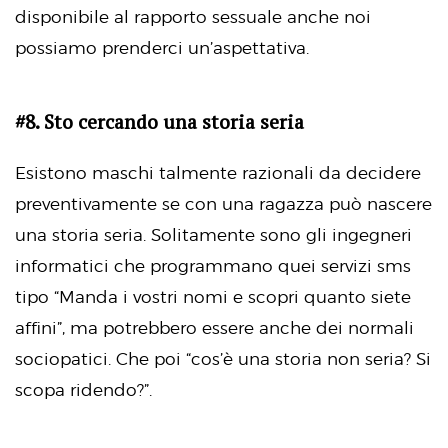
disponibile al rapporto sessuale anche noi
possiamo prenderci un’aspettativa.
#8. Sto cercando una storia seria
Esistono maschi talmente razionali da decidere
preventivamente se con una ragazza può nascere
una storia seria. Solitamente sono gli ingegneri
informatici che programmano quei servizi sms
tipo “Manda i vostri nomi e scopri quanto siete
affini”, ma potrebbero essere anche dei normali
sociopatici. Che poi “cos’è una storia non seria? Si
scopa ridendo?”.