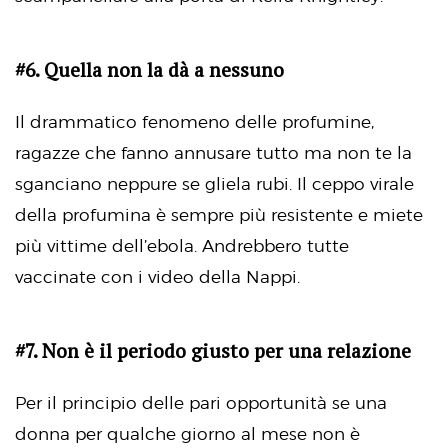
#6. Quella non la dà a nessuno
Il drammatico fenomeno delle profumine,
ragazze che fanno annusare tutto ma non te la
sganciano neppure se gliela rubi. Il ceppo virale
della profumina è sempre più resistente e miete
più vittime dell’ebola. Andrebbero tutte
vaccinate con i video della Nappi.
#7. Non è il periodo giusto per una relazione
Per il principio delle pari opportunità se una
donna per qualche giorno al mese non è