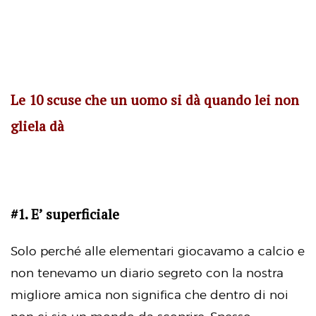
Le 10 scuse che un uomo si dà quando lei non
gliela dà
#1. E’ superficiale
Solo perché alle elementari giocavamo a calcio e
non tenevamo un diario segreto con la nostra
migliore amica non significa che dentro di noi