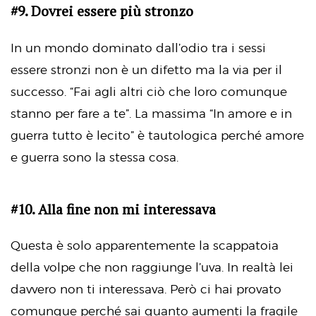
#9. Dovrei essere più stronzo
In un mondo dominato dall’odio tra i sessi
essere stronzi non è un difetto ma la via per il
successo. “Fai agli altri ciò che loro comunque
stanno per fare a te”. La massima “In amore e in
guerra tutto è lecito” è tautologica perché amore
e guerra sono la stessa cosa.
#10. Alla fine non mi interessava
Questa è solo apparentemente la scappatoia
della volpe che non raggiunge l’uva. In realtà lei
davvero non ti interessava. Però ci hai provato
comunque perché sai quanto aumenti la fragile