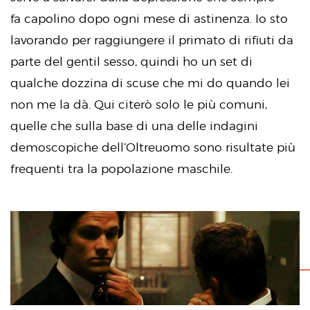
fa capolino dopo ogni mese di astinenza. Io sto
lavorando per raggiungere il primato di rifiuti da
parte del gentil sesso, quindi ho un set di
qualche dozzina di scuse che mi do quando lei
non me la dà. Qui citerò solo le più comuni,
quelle che sulla base di una delle indagini
demoscopiche dell’Oltreuomo sono risultate più
frequenti tra la popolazione maschile.