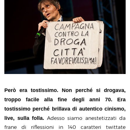
Però era tostissimo. Non perché si drogava,
troppo facile alla fine degli anni 70. Era
tostissimo perché brillava di autentico cinismo,
live, sulla folla.
Adesso siamo anestetizzati da
frane di riflessioni in 140 caratteri twittate