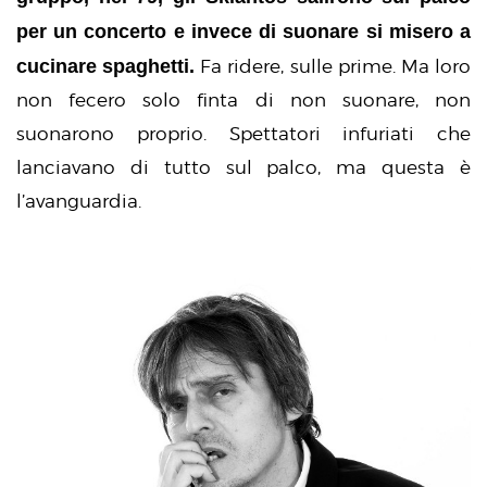
per un concerto e invece di suonare si misero a
cucinare spaghetti.
Fa ridere, sulle prime. Ma loro
non fecero solo finta di non suonare, non
suonarono proprio. Spettatori infuriati che
lanciavano di tutto sul palco, ma questa è
l’avanguardia.