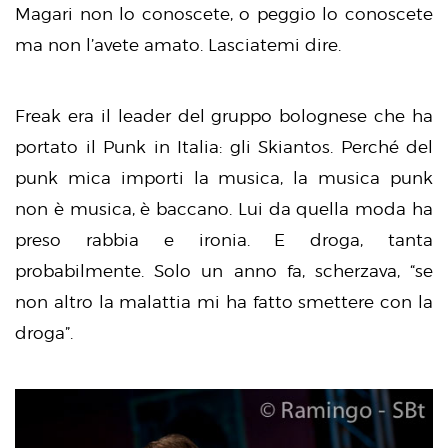
Magari non lo conoscete, o peggio lo conoscete
ma non l’avete amato. Lasciatemi dire.
Freak era il leader del gruppo bolognese che ha
portato il Punk in Italia: gli Skiantos. Perché del
punk mica importi la musica, la musica punk
non è musica, è baccano. Lui da quella moda ha
preso rabbia e ironia. E droga, tanta
probabilmente. Solo un anno fa, scherzava, “se
non altro la malattia mi ha fatto smettere con la
droga”.