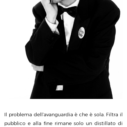
Il problema dell’avanguardia è che è sola. Filtra il
pubblico e alla fine rimane solo un distillato di