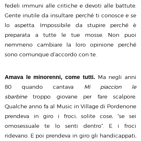
fedeli immuni alle critiche e devoti alle battute.
Gente inutile da insultare perché ti conosce e se
lo aspetta. Impossibile da stupire perché è
preparata a tutte le tue mosse. Non puoi
nemmeno cambiare la loro opinione perché
sono comunque d’accordo con te.
Amava le minorenni, come tutti.
Ma negli anni
80 quando cantava
Mi piaccion le
sbarbine
troppo giovane per fare scalpore.
Qualche anno fa al Music in Village di Pordenone
prendeva in giro i froci, solite cose, “se sei
omosessuale te lo senti dentro”. E i froci
ridevano. E poi prendeva in giro gli handicappati,