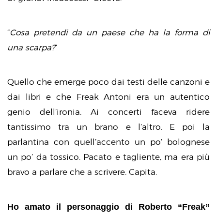
“
Cosa pretendi da un paese che ha la forma di
una scarpa?
“
Quello che emerge poco dai testi delle canzoni e
dai libri e che Freak Antoni era un autentico
genio dell’ironia. Ai concerti faceva ridere
tantissimo tra un brano e l’altro. E poi la
parlantina con quell’accento un po’ bolognese
un po’ da tossico. Pacato e tagliente, ma era più
bravo a parlare che a scrivere. Capita.
Ho amato il personaggio di Roberto “Freak”