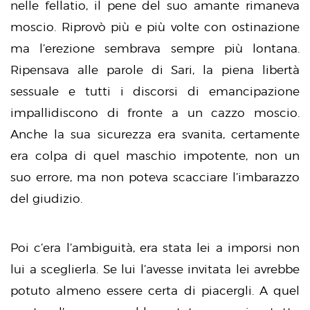
nelle fellatio, il pene del suo amante rimaneva
moscio. Riprovò più e più volte con ostinazione
ma l’erezione sembrava sempre più lontana.
Ripensava alle parole di Sari, la piena libertà
sessuale e tutti i discorsi di emancipazione
impallidiscono di fronte a un cazzo moscio.
Anche la sua sicurezza era svanita, certamente
era colpa di quel maschio impotente, non un
suo errore, ma non poteva scacciare l’imbarazzo
del giudizio.
Poi c’era l’ambiguità, era stata lei a imporsi non
lui a sceglierla. Se lui l’avesse invitata lei avrebbe
potuto almeno essere certa di piacergli. A quel