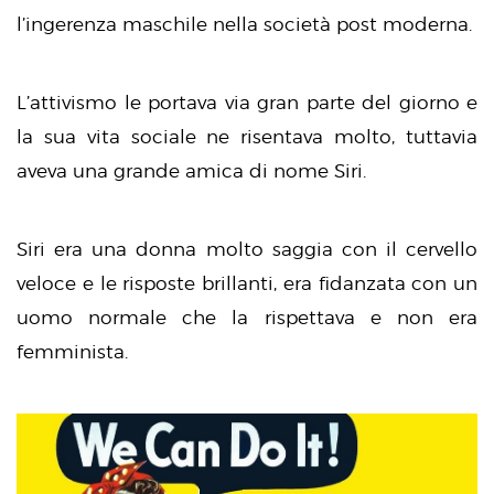
l’ingerenza maschile nella società post moderna.
L’attivismo le portava via gran parte del giorno e
la sua vita sociale ne risentava molto, tuttavia
aveva una grande amica di nome Siri.
Siri era una donna molto saggia con il cervello
veloce e le risposte brillanti, era fidanzata con un
uomo normale che la rispettava e non era
femminista.