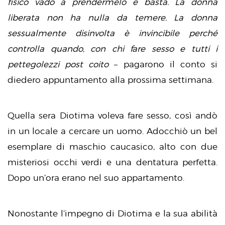
fisico vado a prendermelo e basta. La donna
liberata non ha nulla da temere. La donna
sessualmente disinvolta è invincibile perché
controlla quando, con chi fare sesso e tutti i
pettegolezzi post coito
– pagarono il conto si
diedero appuntamento alla prossima settimana.
Quella sera Diotima voleva fare sesso, così andò
in un locale a cercare un uomo. Adocchiò un bel
esemplare di maschio caucasico, alto con due
misteriosi occhi verdi e una dentatura perfetta.
Dopo un’ora erano nel suo appartamento.
Nonostante l’impegno di Diotima e la sua abilità