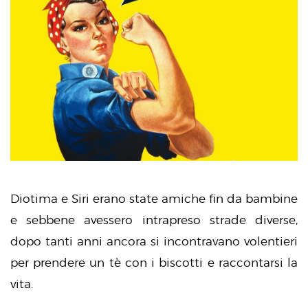
Diotima e Siri erano state amiche fin da bambine
e sebbene avessero intrapreso strade diverse,
dopo tanti anni ancora si incontravano volentieri
per prendere un tè con i biscotti e raccontarsi la
vita.