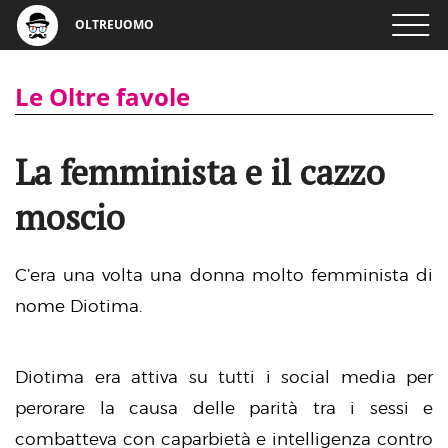
OLTREUOMO
Le Oltre favole
La femminista e il cazzo
moscio
C’era una volta una donna molto femminista di
nome Diotima.
Diotima era attiva su tutti i social media per
perorare la causa delle parità tra i sessi e
combatteva con caparbietà e intelligenza contro