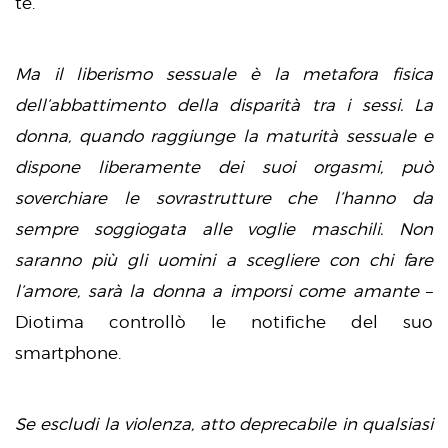
tè.
Ma il liberismo sessuale è la metafora fisica
dell’abbattimento della disparità tra i sessi. La
donna, quando raggiunge la maturità sessuale e
dispone liberamente dei suoi orgasmi, può
soverchiare le sovrastrutture che l’hanno da
sempre soggiogata alle voglie maschili. Non
saranno più gli uomini a scegliere con chi fare
l’amore, sarà la donna a imporsi come amante
–
Diotima controllò le notifiche del suo
smartphone.
Se escludi la violenza, atto deprecabile in qualsiasi