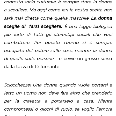
contesto socio culturale, è sempre stata la donna
a scegliere. Ma oggi come ieri la nostra scelta non
La donna
sarà mai diretta come quella maschile.
sceglie di farsi scegliere.
È una legge biologica
più forte di tutti gli stereotipi sociali che vuoi
combattere. Per questo l’uomo si è sempre
occupato del potere sulle cose, mentre la donna
di quello sulle persone
– e bevve un grosso sorso
dalla tazza di tè fumante.
Sciocchezze! Una donna quando vuole portarsi a
letto un uomo non deve fare altro che prenderlo
per la cravatta e portarselo a casa. Niente
compromessi o giochi di ruolo, se voglio l’amore