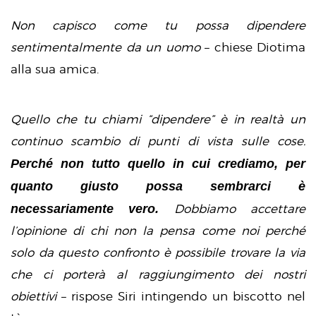
Non capisco come tu possa dipendere
sentimentalmente da un uomo
– chiese Diotima
alla sua amica.
Quello che tu chiami “dipendere” è in realtà un
continuo scambio di punti di vista sulle cose.
Perché non tutto quello in cui crediamo, per
quanto giusto possa sembrarci è
necessariamente vero.
Dobbiamo accettare
l’opinione di chi non la pensa come noi perché
solo da questo confronto è possibile trovare la via
che ci porterà al raggiungimento dei nostri
obiettivi
– rispose Siri intingendo un biscotto nel