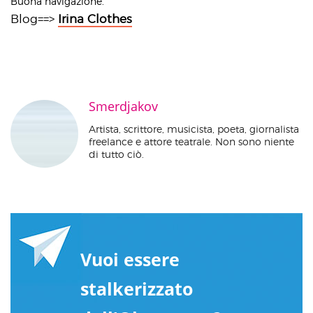
Buona navigazione.
Blog==>
Irina Clothes
Smerdjakov
Artista, scrittore, musicista, poeta, giornalista
freelance e attore teatrale. Non sono niente
di tutto ciò.
Vuoi essere
stalkerizzato