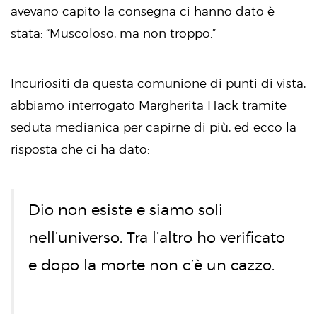
avevano capito la consegna ci hanno dato è
stata: “Muscoloso, ma non troppo.”
Incuriositi da questa comunione di punti di vista,
abbiamo interrogato Margherita Hack tramite
seduta medianica per capirne di più, ed ecco la
risposta che ci ha dato:
Dio non esiste e siamo soli
nell’universo. Tra l’altro ho verificato
e dopo la morte non c’è un cazzo.