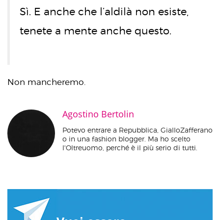
Sì. E anche che l’aldilà non esiste,
tenete a mente anche questo.
Non mancheremo.
Agostino Bertolin
Potevo entrare a Repubblica, GialloZafferano
o in una fashion blogger. Ma ho scelto
l'Oltreuomo, perché è il più serio di tutti.