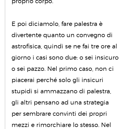
proprio corpo.
E poi diciamolo, fare palestra è
divertente quanto un convegno di
astrofisica, quindi se ne fai tre ore al
giorno i casi sono due: o sei insicuro
o sei pazzo. Nel primo caso, non ci
piacerai perché solo gli insicuri
stupidi si ammazzano di palestra,
gli altri pensano ad una strategia
per sembrare convinti dei propri
mezzi e rimorchiare lo stesso. Nel