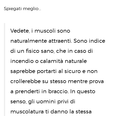
Spiegati meglio…
Vedete, i muscoli sono
naturalmente attraenti. Sono indice
di un fisico sano, che in caso di
incendio o calamità naturale
saprebbe portarti al sicuro e non
crollerebbe su stesso mentre prova
a prenderti in braccio. In questo
senso, gli uomini privi di
muscolatura ti danno la stessa