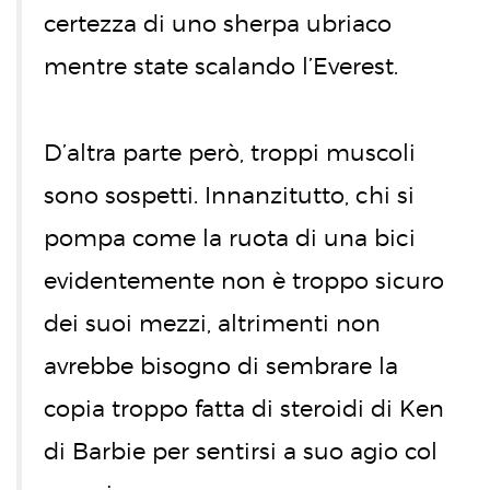
certezza di uno sherpa ubriaco
mentre state scalando l’Everest.
D’altra parte però, troppi muscoli
sono sospetti. Innanzitutto, chi si
pompa come la ruota di una bici
evidentemente non è troppo sicuro
dei suoi mezzi, altrimenti non
avrebbe bisogno di sembrare la
copia troppo fatta di steroidi di Ken
di Barbie per sentirsi a suo agio col