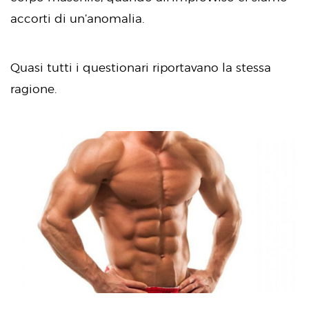
accorti di un’anomalia.
Quasi tutti i questionari riportavano la stessa
ragione.