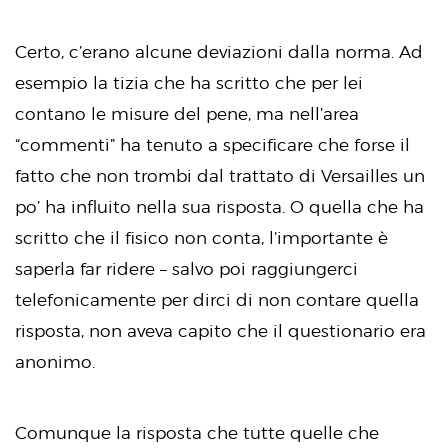
Certo, c’erano alcune deviazioni dalla norma. Ad
esempio la tizia che ha scritto che per lei
contano le misure del pene, ma nell’area
“commenti” ha tenuto a specificare che forse il
fatto che non trombi dal trattato di Versailles un
po’ ha influito nella sua risposta. O quella che ha
scritto che il fisico non conta, l’importante è
saperla far ridere – salvo poi raggiungerci
telefonicamente per dirci di non contare quella
risposta, non aveva capito che il questionario era
anonimo.
Comunque la risposta che tutte quelle che