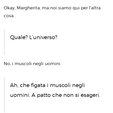
Okay, Margherita, ma noi siamo qui per l’altra
cosa.
Quale? L’universo?
No, i muscoli negli uomini.
Ah, che figata i muscoli negli
uomini. A patto che non si esageri.