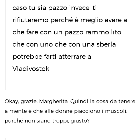
caso tu sia pazzo invece, ti
rifiuteremo perché è meglio avere a
che fare con un pazzo rammollito
che con uno che con una sberla
potrebbe farti atterrare a
Vladivostok.
Okay, grazie, Margherita. Quindi la cosa da tenere
a mente è che alle donne piacciono i muscoli,
purché non siano troppi, giusto?