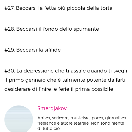
#27. Beccarsi la fetta più piccola della torta
#28. Beccarsi il fondo dello spumante
#29. Beccarsi la sifilide
#30. La depressione che ti assale quando ti svegli
il primo gennaio che è talmente potente da farti
desiderare di finire le ferie il prima possibile
Smerdjakov
Artista, scrittore, musicista, poeta, giornalista
freelance e attore teatrale. Non sono niente
di tutto ciò.