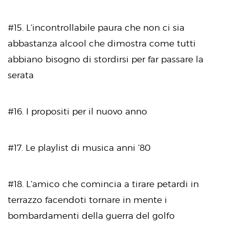
#15. L’incontrollabile paura che non ci sia
abbastanza alcool che dimostra come tutti
abbiano bisogno di stordirsi per far passare la
serata
#16. I propositi per il nuovo anno
#17. Le playlist di musica anni ’80
#18. L’amico che comincia a tirare petardi in
terrazzo facendoti tornare in mente i
bombardamenti della guerra del golfo