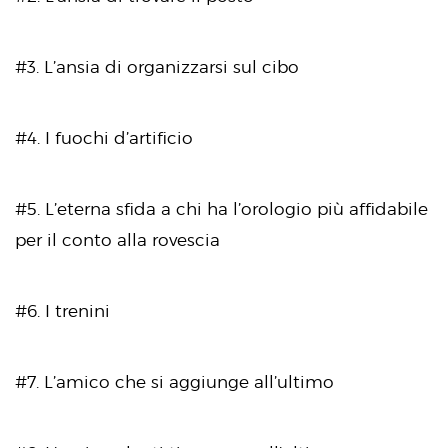
#3. L’ansia di organizzarsi sul cibo
#4. I fuochi d’artificio
#5. L’eterna sfida a chi ha l’orologio più affidabile
per il conto alla rovescia
#6. I trenini
#7. L’amico che si aggiunge all’ultimo