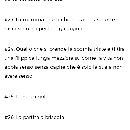
#23. La mamma che ti chiama a mezzanotte e
dieci secondi per farti gli auguri
#24. Quello che si prende la sbornia triste e ti tira
una filippica lunga mezz’ora su come la vita non
abbia senso senza capire che è solo la sua a non
avere senso
#25. Il mal di gola
#26. La partita a briscola