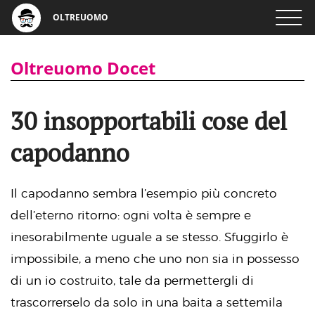
OLTREUOMO
Oltreuomo Docet
30 insopportabili cose del
capodanno
Il capodanno sembra l’esempio più concreto
dell’eterno ritorno: ogni volta è sempre e
inesorabilmente uguale a se stesso. Sfuggirlo è
impossibile, a meno che uno non sia in possesso
di un io costruito, tale da permettergli di
trascorrerselo da solo in una baita a settemila