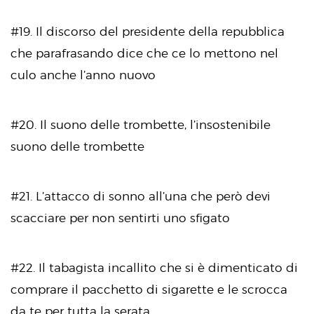
#19. Il discorso del presidente della repubblica
che parafrasando dice che ce lo mettono nel
culo anche l’anno nuovo
#20. Il suono delle trombette, l’insostenibile
suono delle trombette
#21. L’attacco di sonno all’una che però devi
scacciare per non sentirti uno sfigato
#22. Il tabagista incallito che si è dimenticato di
comprare il pacchetto di sigarette e le scrocca
da te per tutta la serata