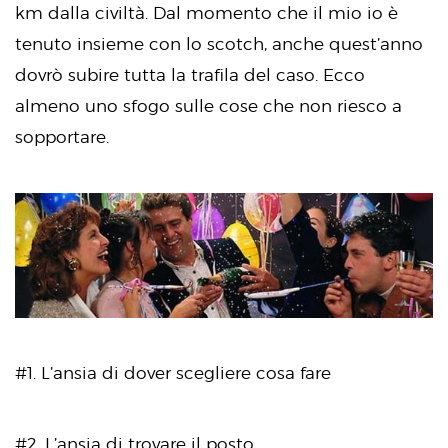
km dalla civiltà. Dal momento che il mio io è
tenuto insieme con lo scotch, anche quest’anno
dovrò subire tutta la trafila del caso. Ecco
almeno uno sfogo sulle cose che non riesco a
sopportare.
#1. L’ansia di dover scegliere cosa fare
#2. L’ansia di trovare il posto