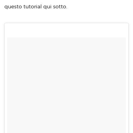
questo tutorial qui sotto.