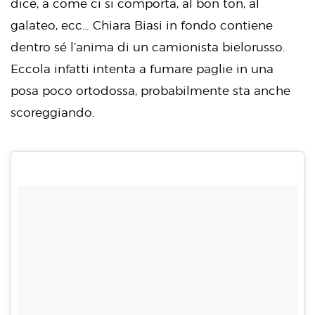
dice, a come ci si comporta, al bon ton, al
galateo, ecc… Chiara Biasi in fondo contiene
dentro sé l’anima di un camionista bielorusso.
Eccola infatti intenta a fumare paglie in una
posa poco ortodossa, probabilmente sta anche
scoreggiando.