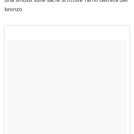
bronzo.