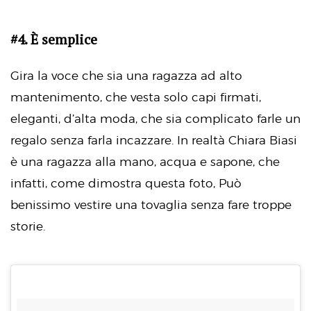
#4. È semplice
Gira la voce che sia una ragazza ad alto
mantenimento, che vesta solo capi firmati,
eleganti, d’alta moda, che sia complicato farle un
regalo senza farla incazzare. In realtà Chiara Biasi
è una ragazza alla mano, acqua e sapone, che
infatti, come dimostra questa foto, Può
benissimo vestire una tovaglia senza fare troppe
storie.