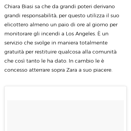
Chiara Biasi sa che da grandi poteri derivano
grandi responsabilità, per questo utilizza il suo
elicottero almeno un paio di ore al giorno per
monitorare gli incendi a Los Angeles. È un
servizio che svolge in maniera totalmente
gratuità per restituire qualcosa alla comunità
che così tanto le ha dato. In cambio le è
concesso atterrare sopra Zara a suo piacere.