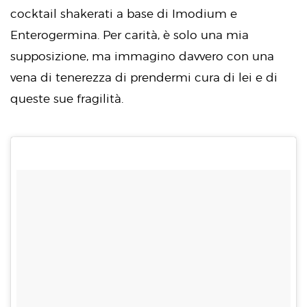
cocktail shakerati a base di Imodium e
Enterogermina. Per carità, è solo una mia
supposizione, ma immagino davvero con una
vena di tenerezza di prendermi cura di lei e di
queste sue fragilità.