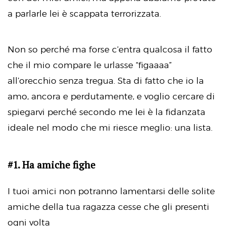
a parlarle lei è scappata terrorizzata.
Non so perché ma forse c’entra qualcosa il fatto
che il mio compare le urlasse “figaaaa”
all’orecchio senza tregua. Sta di fatto che io la
amo, ancora e perdutamente, e voglio cercare di
spiegarvi perché secondo me lei è la fidanzata
ideale nel modo che mi riesce meglio: una lista.
#1. Ha amiche fighe
I tuoi amici non potranno lamentarsi delle solite
amiche della tua ragazza cesse che gli presenti
ogni volta