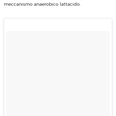
meccanismo anaerobico lattacido.