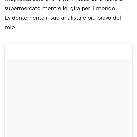
supermercato mentre lei gira per il mondo.
Evidentemente il suo analista è più bravo del
mio.