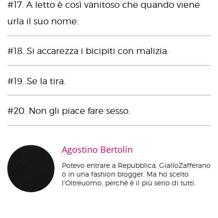
#17. A letto è così vanitoso che quando viene
urla il suo nome.
#18. Si accarezza i bicipiti con malizia.
#19. Se la tira.
#20. Non gli piace fare sesso.
Agostino Bertolin
Potevo entrare a Repubblica, GialloZafferano
o in una fashion blogger. Ma ho scelto
l'Oltreuomo, perché è il più serio di tutti.