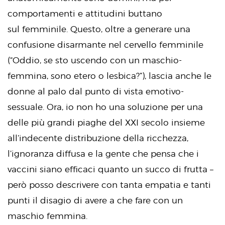
comportamenti e attitudini buttano
sul femminile. Questo, oltre a generare una
confusione disarmante nel cervello femminile
(“Oddio, se sto uscendo con un maschio-
femmina, sono etero o lesbica?”), lascia anche le
donne al palo dal punto di vista emotivo-
sessuale. Ora, io non ho una soluzione per una
delle più grandi piaghe del XXI secolo insieme
all’indecente distribuzione della ricchezza,
l’ignoranza diffusa e la gente che pensa che i
vaccini siano efficaci quanto un succo di frutta –
però posso descrivere con tanta empatia e tanti
punti il disagio di avere a che fare con un
maschio femmina.