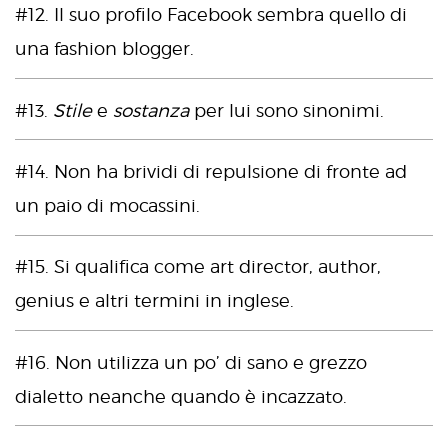
#12. Il suo profilo Facebook sembra quello di
una fashion blogger.
#13.
Stile
e
sostanza
per lui sono sinonimi.
#14. Non ha brividi di repulsione di fronte ad
un paio di mocassini.
#15. Si qualifica come art director, author,
genius e altri termini in inglese.
#16. Non utilizza un po’ di sano e grezzo
dialetto neanche quando è incazzato.