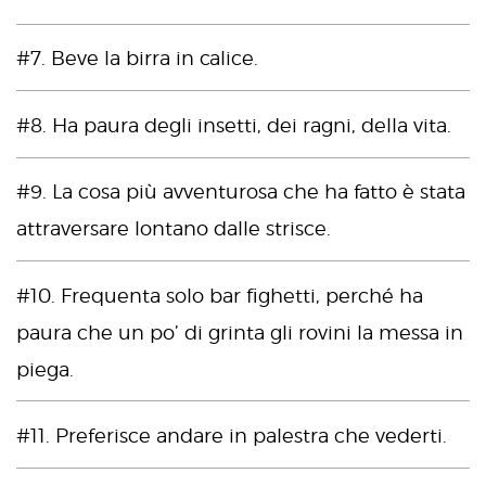
#7. Beve la birra in calice.
#8. Ha paura degli insetti, dei ragni, della vita.
#9. La cosa più avventurosa che ha fatto è stata
attraversare lontano dalle strisce.
#10. Frequenta solo bar fighetti, perché ha
paura che un po’ di grinta gli rovini la messa in
piega.
#11. Preferisce andare in palestra che vederti.