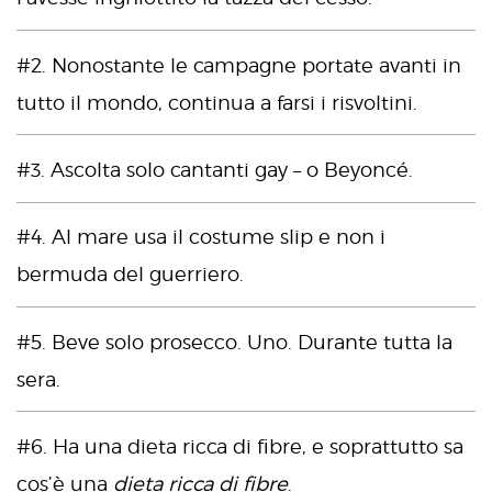
#2. Nonostante le campagne portate avanti in
tutto il mondo, continua a farsi i risvoltini.
#3. Ascolta solo cantanti gay – o Beyoncé.
#4. Al mare usa il costume slip e non i
bermuda del guerriero.
#5. Beve solo prosecco. Uno. Durante tutta la
sera.
#6. Ha una dieta ricca di fibre, e soprattutto sa
cos’è una
dieta ricca di fibre
.