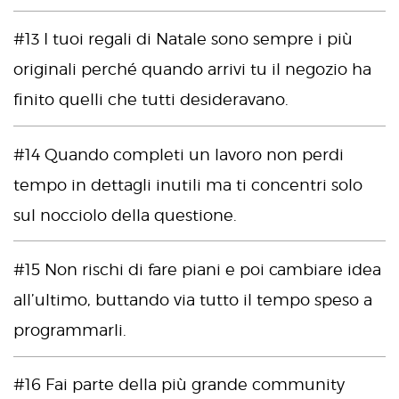
#13 I tuoi regali di Natale sono sempre i più
originali perché quando arrivi tu il negozio ha
finito quelli che tutti desideravano.
#14 Quando completi un lavoro non perdi
tempo in dettagli inutili ma ti concentri solo
sul nocciolo della questione.
#15 Non rischi di fare piani e poi cambiare idea
all’ultimo, buttando via tutto il tempo speso a
programmarli.
#16 Fai parte della più grande community