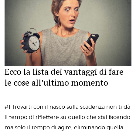
Ecco la lista dei vantaggi di fare
le cose all’ultimo momento
#1 Trovarti con il nasco sulla scadenza non ti dà
il tempo di riflettere su quello che stai facendo
ma solo il tempo di agire, eliminando quella