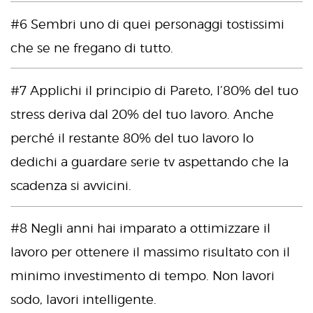
#6 Sembri uno di quei personaggi tostissimi
che se ne fregano di tutto.
#7 Applichi il principio di Pareto, l’80% del tuo
stress deriva dal 20% del tuo lavoro. Anche
perché il restante 80% del tuo lavoro lo
dedichi a guardare serie tv aspettando che la
scadenza si avvicini.
#8 Negli anni hai imparato a ottimizzare il
lavoro per ottenere il massimo risultato con il
minimo investimento di tempo. Non lavori
sodo, lavori intelligente.