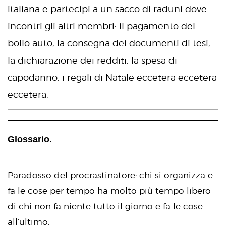
italiana e partecipi a un sacco di raduni dove
incontri gli altri membri: il pagamento del
bollo auto, la consegna dei documenti di tesi,
la dichiarazione dei redditi, la spesa di
capodanno, i regali di Natale eccetera eccetera
eccetera.
Glossario.
Paradosso del procrastinatore: chi si organizza e
fa le cose per tempo ha molto più tempo libero
di chi non fa niente tutto il giorno e fa le cose
all’ultimo.