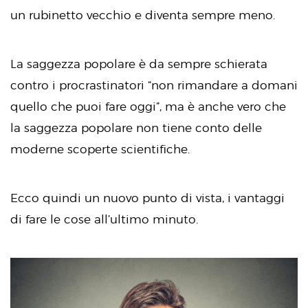
un rubinetto vecchio e diventa sempre meno.
La saggezza popolare è da sempre schierata
contro i procrastinatori “non rimandare a domani
quello che puoi fare oggi”, ma è anche vero che
la saggezza popolare non tiene conto delle
moderne scoperte scientifiche.
Ecco quindi un nuovo punto di vista, i vantaggi
di fare le cose all’ultimo minuto.