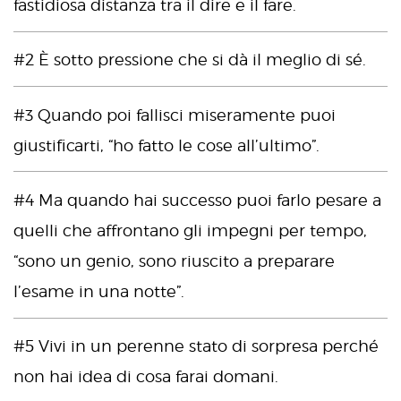
fastidiosa distanza tra il dire e il fare.
#2 È sotto pressione che si dà il meglio di sé.
#3 Quando poi fallisci miseramente puoi
giustificarti, “ho fatto le cose all’ultimo”.
#4 Ma quando hai successo puoi farlo pesare a
quelli che affrontano gli impegni per tempo,
“sono un genio, sono riuscito a preparare
l’esame in una notte”.
#5 Vivi in un perenne stato di sorpresa perché
non hai idea di cosa farai domani.