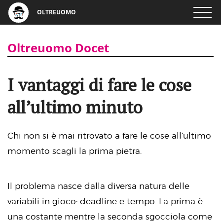
OLTREUOMO
Oltreuomo Docet
I vantaggi di fare le cose
all’ultimo minuto
Chi non si è mai ritrovato a fare le cose all’ultimo
momento scagli la prima pietra.
Il problema nasce dalla diversa natura delle
variabili in gioco: deadline e tempo. La prima è
una costante mentre la seconda sgocciola come