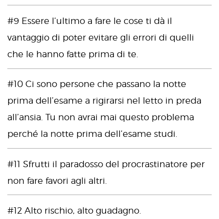
#9 Essere l’ultimo a fare le cose ti dà il
vantaggio di poter evitare gli errori di quelli
che le hanno fatte prima di te.
#10 Ci sono persone che passano la notte
prima dell’esame a rigirarsi nel letto in preda
all’ansia. Tu non avrai mai questo problema
perché la notte prima dell’esame studi.
#11 Sfrutti il paradosso del procrastinatore per
non fare favori agli altri.
#12 Alto rischio, alto guadagno.