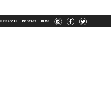
 RISPOSTE
PODCAST
BLOG