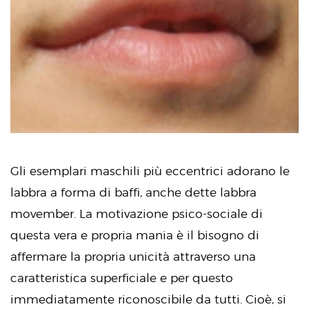
Gli esemplari maschili più eccentrici adorano le
labbra a forma di baffi, anche dette labbra
movember. La motivazione psico-sociale di
questa vera e propria mania è il bisogno di
affermare la propria unicità attraverso una
caratteristica superficiale e per questo
immediatamente riconoscibile da tutti. Cioè, si