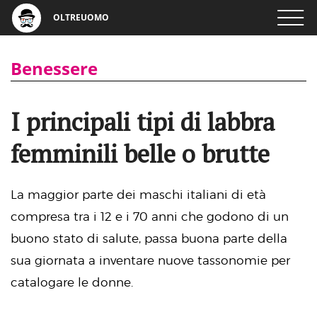
OLTREUOMO
Benessere
I principali tipi di labbra
femminili belle o brutte
La maggior parte dei maschi italiani di età
compresa tra i 12 e i 70 anni che godono di un
buono stato di salute, passa buona parte della
sua giornata a inventare nuove tassonomie per
catalogare le donne.