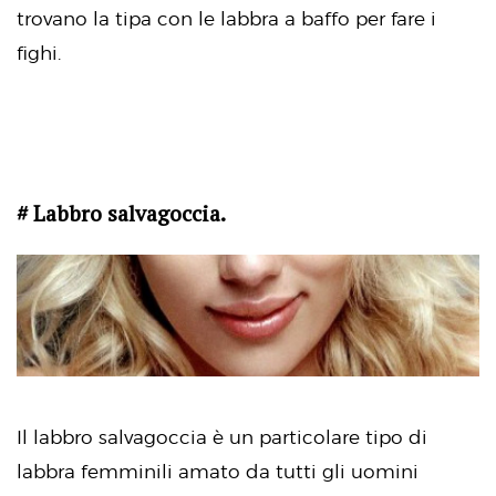
trovano la tipa con le labbra a baffo per fare i
fighi.
# Labbro salvagoccia.
Il labbro salvagoccia è un particolare tipo di
labbra femminili amato da tutti gli uomini