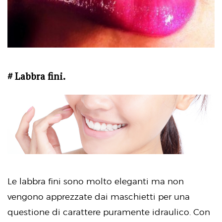
# Labbra fini.
Le labbra fini sono molto eleganti ma non
vengono apprezzate dai maschietti per una
questione di carattere puramente idraulico. Con