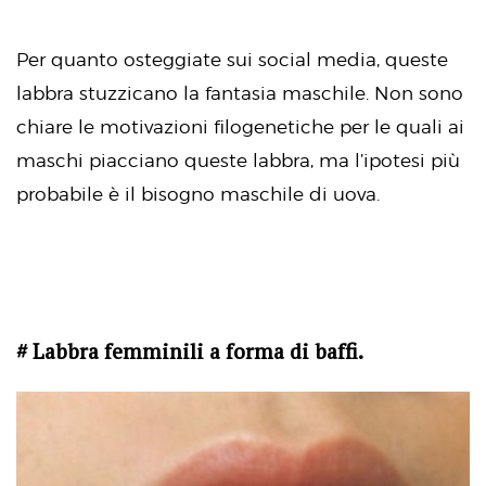
Per quanto osteggiate sui social media, queste
labbra stuzzicano la fantasia maschile. Non sono
chiare le motivazioni filogenetiche per le quali ai
maschi piacciano queste labbra, ma l’ipotesi più
probabile è il bisogno maschile di uova.
# Labbra femminili a forma di baffi.