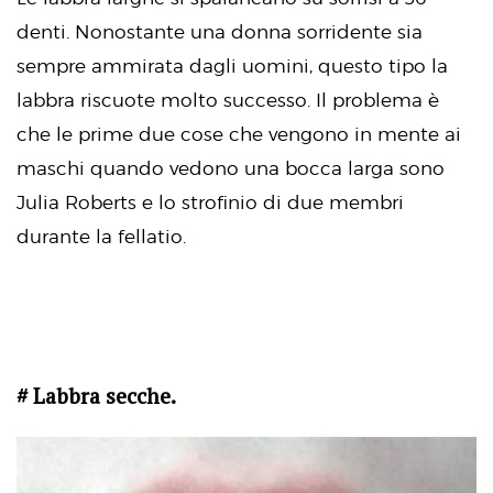
denti. Nonostante una donna sorridente sia
sempre ammirata dagli uomini, questo tipo la
labbra riscuote molto successo. Il problema è
che le prime due cose che vengono in mente ai
maschi quando vedono una bocca larga sono
Julia Roberts e lo strofinio di due membri
durante la fellatio.
# Labbra secche.