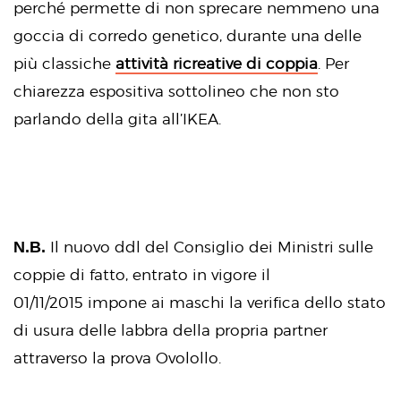
perché permette di non sprecare nemmeno una
goccia di corredo genetico, durante una delle
più classiche
attività ricreative di coppia
. Per
chiarezza espositiva sottolineo che non sto
parlando della gita all’IKEA.
N.B.
Il nuovo ddl del Consiglio dei Ministri sulle
coppie di fatto, entrato in vigore il
01/11/2015 impone ai maschi la verifica dello stato
di usura delle labbra della propria partner
attraverso la prova Ovolollo.