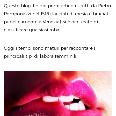
Questo blog, fin dai primi articoli scritti da Pietro
Pomponazzi nel 1516 (tacciati di eresia e bruciati
pubblicamente a Venezia), si è occupato di
classificare qualsiasi roba.
Oggi i tempi sono maturi per raccontare i
principali tipi di labbra femminili.