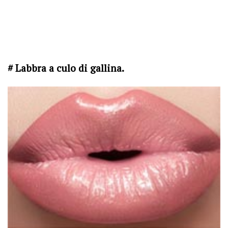
# Labbra a culo di gallina.