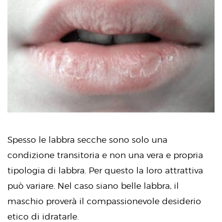
Spesso le labbra secche sono solo una
condizione transitoria e non una vera e propria
tipologia di labbra. Per questo la loro attrattiva
può variare. Nel caso siano belle labbra, il
maschio proverà il compassionevole desiderio
etico di idratarle.