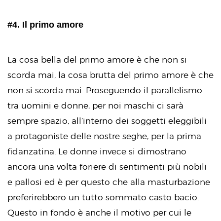
#4. Il primo amore
La cosa bella del primo amore è che non si
scorda mai, la cosa brutta del primo amore è che
non si scorda mai. Proseguendo il parallelismo
tra uomini e donne, per noi maschi ci sarà
sempre spazio, all’interno dei soggetti eleggibili
a protagoniste delle nostre seghe, per la prima
fidanzatina. Le donne invece si dimostrano
ancora una volta foriere di sentimenti più nobili
e pallosi ed è per questo che alla masturbazione
preferirebbero un tutto sommato casto bacio.
Questo in fondo è anche il motivo per cui le