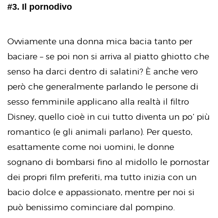
#3. Il pornodivo
Ovviamente una donna mica bacia tanto per
baciare – se poi non si arriva al piatto ghiotto che
senso ha darci dentro di salatini? È anche vero
però che generalmente parlando le persone di
sesso femminile applicano alla realtà il filtro
Disney, quello cioè in cui tutto diventa un po’ più
romantico (e gli animali parlano). Per questo,
esattamente come noi uomini, le donne
sognano di bombarsi fino al midollo le pornostar
dei propri film preferiti, ma tutto inizia con un
bacio dolce e appassionato, mentre per noi si
può benissimo cominciare dal pompino.