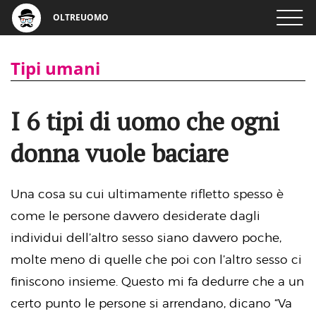
OLTREUOMO
Tipi umani
I 6 tipi di uomo che ogni
donna vuole baciare
Una cosa su cui ultimamente rifletto spesso è
come le persone davvero desiderate dagli
individui dell’altro sesso siano davvero poche,
molte meno di quelle che poi con l’altro sesso ci
finiscono insieme. Questo mi fa dedurre che a un
certo punto le persone si arrendano, dicano “Va