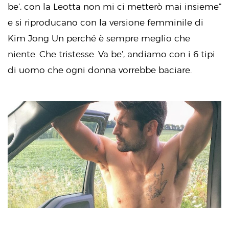
be’, con la Leotta non mi ci metterò mai insieme”
e si riproducano con la versione femminile di
Kim Jong Un perché è sempre meglio che
niente. Che tristesse. Va be’, andiamo con i 6 tipi
di uomo che ogni donna vorrebbe baciare.