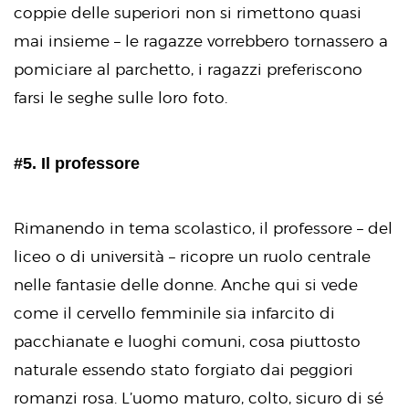
coppie delle superiori non si rimettono quasi
mai insieme – le ragazze vorrebbero tornassero a
pomiciare al parchetto, i ragazzi preferiscono
farsi le seghe sulle loro foto.
#5. Il professore
Rimanendo in tema scolastico, il professore – del
liceo o di università – ricopre un ruolo centrale
nelle fantasie delle donne. Anche qui si vede
come il cervello femminile sia infarcito di
pacchianate e luoghi comuni, cosa piuttosto
naturale essendo stato forgiato dai peggiori
romanzi rosa. L’uomo maturo, colto, sicuro di sé