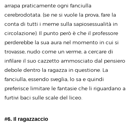
arrapa praticamente ogni fanciulla
cerebrodotata. (se ne si vuole la prova, fare la
conta di tutti i meme sulla sapiosessualità in
circolazione). Il punto però è che il professore
perderebbe la sua aura nel momento in cui si
trovasse, nudo come un verme, a cercare di
infilare il suo cazzetto ammosciato dal pensiero
debole dentro la ragazza in questione. La
fanciulla, essendo sveglia, lo sa e quindi
preferisce limitare le fantasie che li riguardano a
furtivi baci sulle scale del liceo.
#6. Il ragazzaccio