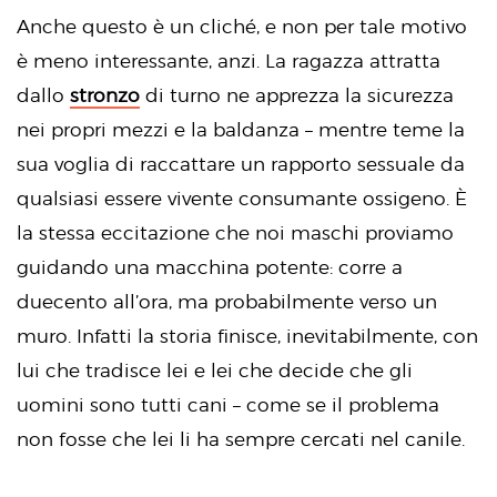
Anche questo è un cliché, e non per tale motivo
è meno interessante, anzi. La ragazza attratta
dallo
stronzo
di turno ne apprezza la sicurezza
nei propri mezzi e la baldanza – mentre teme la
sua voglia di raccattare un rapporto sessuale da
qualsiasi essere vivente consumante ossigeno. È
la stessa eccitazione che noi maschi proviamo
guidando una macchina potente: corre a
duecento all’ora, ma probabilmente verso un
muro. Infatti la storia finisce, inevitabilmente, con
lui che tradisce lei e lei che decide che gli
uomini sono tutti cani – come se il problema
non fosse che lei li ha sempre cercati nel canile.