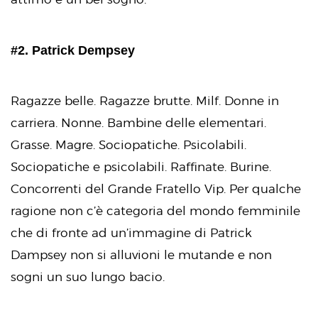
#2. Patrick Dempsey
Ragazze belle. Ragazze brutte. Milf. Donne in
carriera. Nonne. Bambine delle elementari.
Grasse. Magre. Sociopatiche. Psicolabili.
Sociopatiche e psicolabili. Raffinate. Burine.
Concorrenti del Grande Fratello Vip. Per qualche
ragione non c’è categoria del mondo femminile
che di fronte ad un’immagine di Patrick
Dampsey non si alluvioni le mutande e non
sogni un suo lungo bacio.