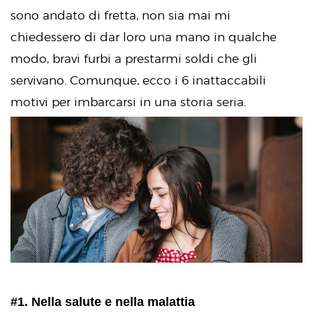
sono andato di fretta, non sia mai mi
chiedessero di dar loro una mano in qualche
modo, bravi furbi a prestarmi soldi che gli
servivano. Comunque, ecco i 6 inattaccabili
motivi per imbarcarsi in una storia seria.
#1. Nella salute e nella malattia