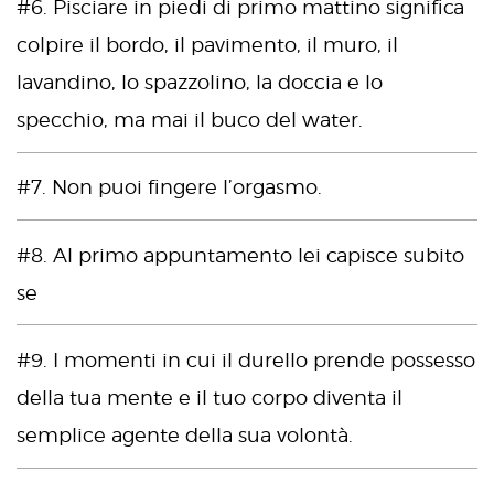
#6. Pisciare in piedi di primo mattino significa
colpire il bordo, il pavimento, il muro, il
lavandino, lo spazzolino, la doccia e lo
specchio, ma mai il buco del water.
#7. Non puoi fingere l’orgasmo.
#8. Al primo appuntamento lei capisce subito
se
#9. I momenti in cui il durello prende possesso
della tua mente e il tuo corpo diventa il
semplice agente della sua volontà.