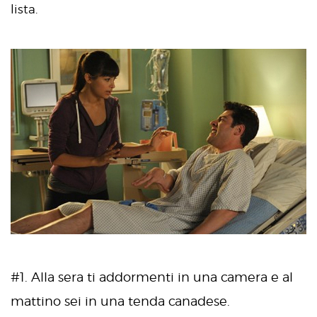
lista.
#1. Alla sera ti addormenti in una camera e al
mattino sei in una tenda canadese.