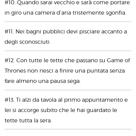
#10. Quando sarai vecchio e sarà come portare
in giro una camera d’aria tristemente sgonfia.
#11. Nei bagni pubblici devi pisciare accanto a
degli sconosciuti.
#12. Con tutte le tette che passano su Game of
Thrones non riesci a finire una puntata senza
fare almeno una pausa sega.
#13. Ti alzi da tavola al primo appuntamento e
lei si accorge subito che le hai guardato le
tette tutta la sera.