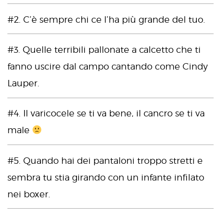
#2. C’è sempre chi ce l’ha più grande del tuo.
#3. Quelle terribili pallonate a calcetto che ti
fanno uscire dal campo cantando come Cindy
Lauper.
#4. Il varicocele se ti va bene, il cancro se ti va
male
#5. Quando hai dei pantaloni troppo stretti e
sembra tu stia girando con un infante infilato
nei boxer.