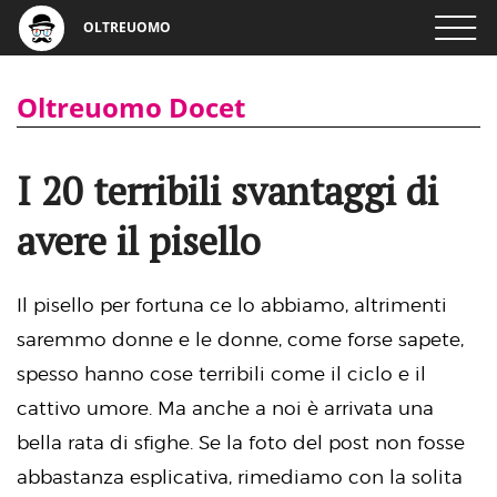
OLTREUOMO
Oltreuomo Docet
I 20 terribili svantaggi di
avere il pisello
Il pisello per fortuna ce lo abbiamo, altrimenti
saremmo donne e le donne, come forse sapete,
spesso hanno cose terribili come il ciclo e il
cattivo umore. Ma anche a noi è arrivata una
bella rata di sfighe. Se la foto del post non fosse
abbastanza esplicativa, rimediamo con la solita