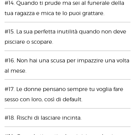
#14. Quando ti prude ma sei al funerale della
tua ragazza e mica te lo puoi grattare.
#15. La sua perfetta inutilità quando non deve
pisciare o scopare.
#16. Non hai una scusa per impazzire una volta
al mese.
#17. Le donne pensano sempre tu voglia fare
sesso con loro, così di default.
#18. Rischi di lasciare incinta.