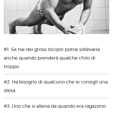
#1. Se hai dei grossi bicipiti potrai sollevarla
anche quando prenderà qualche chilo di
troppo.
#2. Ha bisogno di qualcuno che le consigli una
dieta.
#3. Uno che si allena da quando era ragazzino