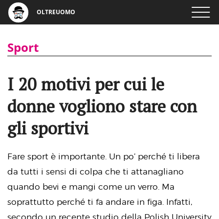
OLTREUOMO
Sport
I 20 motivi per cui le
donne vogliono stare con
gli sportivi
Fare sport è importante. Un po’ perché ti libera
da tutti i sensi di colpa che ti attanagliano
quando bevi e mangi come un verro. Ma
soprattutto perché ti fa andare in figa. Infatti,
secondo un recente studio della Polish University