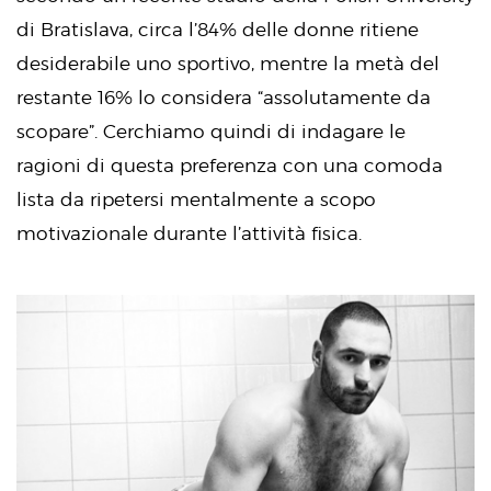
di Bratislava, circa l’84% delle donne ritiene
desiderabile uno sportivo, mentre la metà del
restante 16% lo considera “assolutamente da
scopare”. Cerchiamo quindi di indagare le
ragioni di questa preferenza con una comoda
lista da ripetersi mentalmente a scopo
motivazionale durante l’attività fisica.