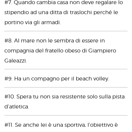
#7. Quando cambia casa non deve regalare lo
stipendio ad una ditta di traslochi perché le
portino via gli armadi.
#8. Al mare non le sembra di essere in
compagnia del fratello obeso di Giampiero
Galeazzi.
#9. Ha un compagno per il beach volley.
#10. Spera tu non sia resistente solo sulla pista
d’atletica.
#11. Se anche lei è una sportiva, l’obiettivo è