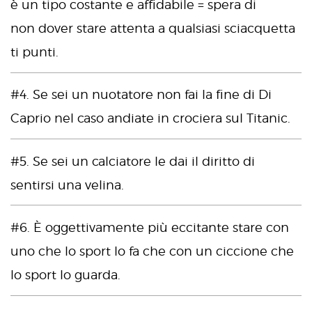
è un tipo costante e affidabile = spera di
non dover stare attenta a qualsiasi sciacquetta
ti punti.
#4. Se sei un nuotatore non fai la fine di Di
Caprio nel caso andiate in crociera sul Titanic.
#5. Se sei un calciatore le dai il diritto di
sentirsi una velina.
#6. È oggettivamente più eccitante stare con
uno che lo sport lo fa che con un ciccione che
lo sport lo guarda.