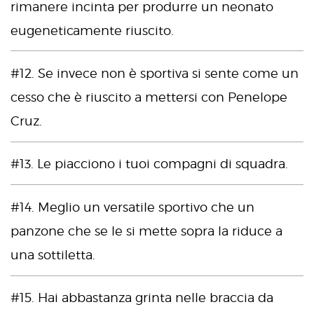
rimanere incinta per produrre un neonato
eugeneticamente riuscito.
#12. Se invece non è sportiva si sente come un
cesso che è riuscito a mettersi con Penelope
Cruz.
#13. Le piacciono i tuoi compagni di squadra.
#14. Meglio un versatile sportivo che un
panzone che se le si mette sopra la riduce a
una sottiletta.
#15. Hai abbastanza grinta nelle braccia da