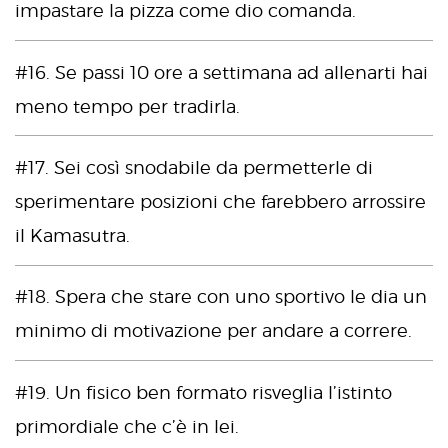
impastare la pizza come dio comanda.
#16. Se passi 10 ore a settimana ad allenarti hai
meno tempo per tradirla.
#17. Sei così snodabile da permetterle di
sperimentare posizioni che farebbero arrossire
il Kamasutra.
#18. Spera che stare con uno sportivo le dia un
minimo di motivazione per andare a correre.
#19. Un fisico ben formato risveglia l’istinto
primordiale che c’è in lei.