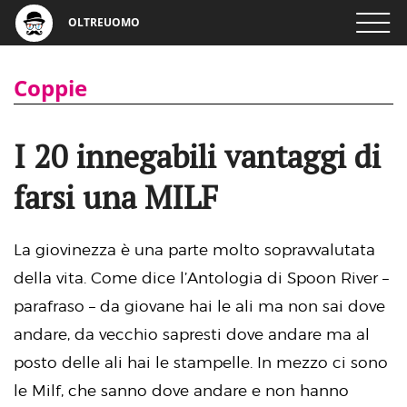
OLTREUOMO
Coppie
I 20 innegabili vantaggi di
farsi una MILF
La giovinezza è una parte molto sopravvalutata
della vita. Come dice l’Antologia di Spoon River –
parafraso – da giovane hai le ali ma non sai dove
andare, da vecchio sapresti dove andare ma al
posto delle ali hai le stampelle. In mezzo ci sono
le Milf, che sanno dove andare e non hanno