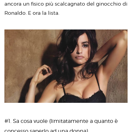
ancora un fisico più scalcagnato del ginocchio di
Ronaldo. E ora la lista.
#1. Sa cosa vuole (limitatamente a quanto è
concesso saperlo ad una donna).