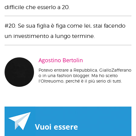
difficile che esserlo a 20.
#20. Se sua figlia è figa come lei, stai facendo
un investimento a lungo termine.
Agostino Bertolin
Potevo entrare a Repubblica, GialloZafferano
o in una fashion blogger. Ma ho scelto
l'Oltreuomo, perché è il più serio di tutti.
Vuoi essere