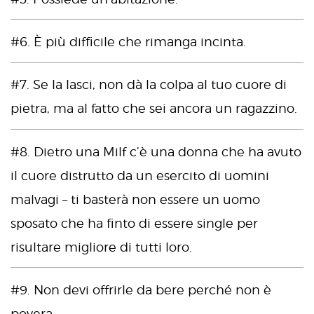
#6. È più difficile che rimanga incinta.
#7. Se la lasci, non dà la colpa al tuo cuore di
pietra, ma al fatto che sei ancora un ragazzino.
#8. Dietro una Milf c’è una donna che ha avuto
il cuore distrutto da un esercito di uomini
malvagi – ti basterà non essere un uomo
sposato che ha finto di essere single per
risultare migliore di tutti loro.
#9. Non devi offrirle da bere perché non è
povera.