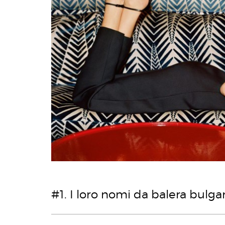
#1. I loro nomi da balera bulga