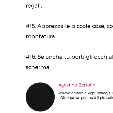
regali.
#15. Apprezza le piccole cose, co
montatura.
#16. Se anche tu porti gli occhial
scherma.
Agostino Bertolin
Potevo entrare a Repubblica, Gi
l'Oltreuomo, perché è il più serio