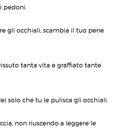
i pedoni.
e gli occhiali, scambia il tuo pene
issuto tanta vita e graffiato tante
ei solo che tu le pulisca gli occhiali.
ccia, non riuscendo a leggere le