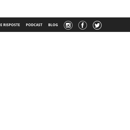
 RISPOSTE
PODCAST
BLOG