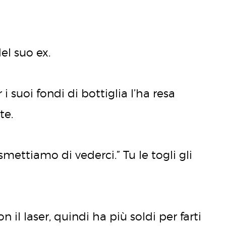
el suo ex.
i suoi fondi di bottiglia l’ha resa
te.
smettiamo di vederci.” Tu le togli gli
 il laser, quindi ha più soldi per farti