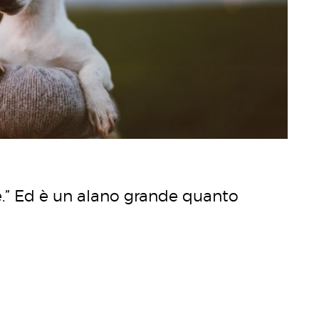
re.” Ed è un alano grande quanto