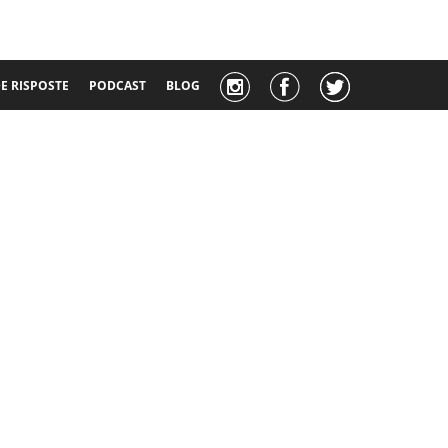
 RISPOSTE
PODCAST
BLOG