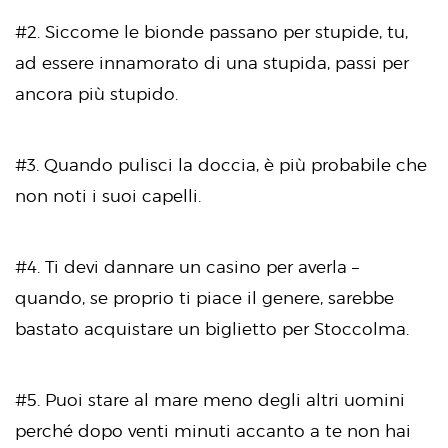
#2. Siccome le bionde passano per stupide, tu,
ad essere innamorato di una stupida, passi per
ancora più stupido.
#3. Quando pulisci la doccia, è più probabile che
non noti i suoi capelli.
#4. Ti devi dannare un casino per averla –
quando, se proprio ti piace il genere, sarebbe
bastato acquistare un biglietto per Stoccolma.
#5. Puoi stare al mare meno degli altri uomini
perché dopo venti minuti accanto a te non hai