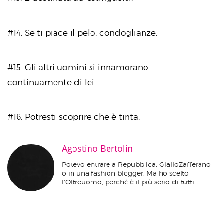
#14. Se ti piace il pelo, condoglianze.
#15. Gli altri uomini si innamorano
continuamente di lei.
#16. Potresti scoprire che è tinta.
Agostino Bertolin
Potevo entrare a Repubblica, GialloZafferano
o in una fashion blogger. Ma ho scelto
l'Oltreuomo, perché è il più serio di tutti.