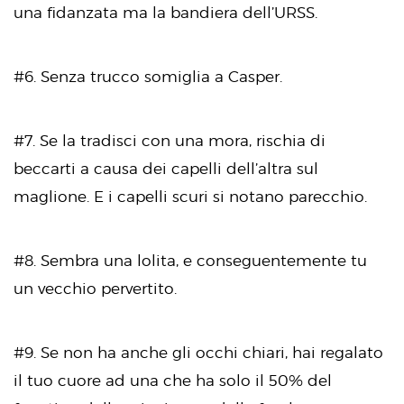
una fidanzata ma la bandiera dell’URSS.
#6. Senza trucco somiglia a Casper.
#7. Se la tradisci con una mora, rischia di
beccarti a causa dei capelli dell’altra sul
maglione. E i capelli scuri si notano parecchio.
#8. Sembra una lolita, e conseguentemente tu
un vecchio pervertito.
#9. Se non ha anche gli occhi chiari, hai regalato
il tuo cuore ad una che ha solo il 50% del